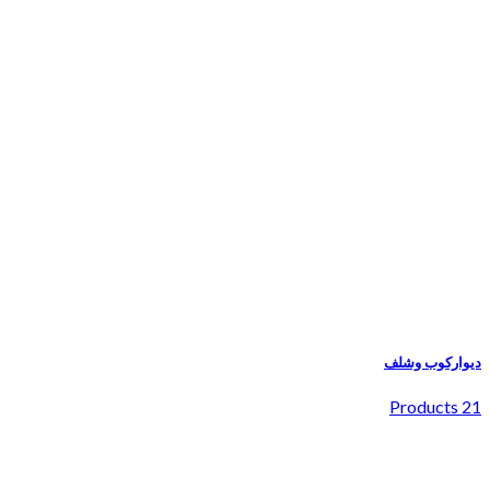
دیوارکوب وشلف
21 Products