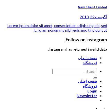
New Client Landed
آگوست 29, 2013
Lorem ipsum dolor sit amet, consectetuer adipiscing elit, sed
diam nonummy nibh euismod tincidunt ut [...]
Follow on instagram
Instagram has returned invalid data.
صفحه اصلی
فروشگاه
صفحه اصلی
فروشگاه
Login
Newsletter