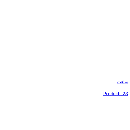
ساعت
23 Products