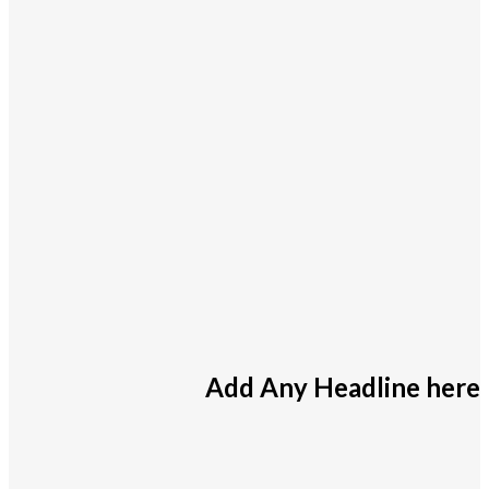
Add Any Headline here