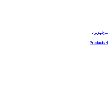
میزتلویزیون
4 Products