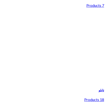
7 Products
تابلو
18 Products