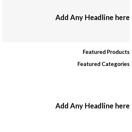
Add Any Headline here
Featured Products
Featured Categories
Add Any Headline here