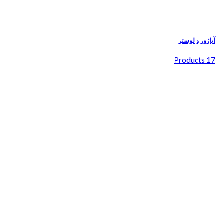
آباژور و لوستر
17 Products