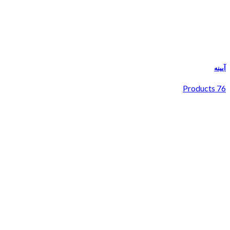
آیینه
76 Products