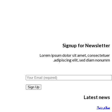
Signup for Newsletter
Lorem ipsum dolor sit amet, consectetuer
adipiscing elit, sed diam nonumm.
Latest news
سلام دنیا!