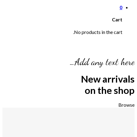
0
Cart
No products in the cart.
Add any text here…
New arrivals
on the shop
Browse