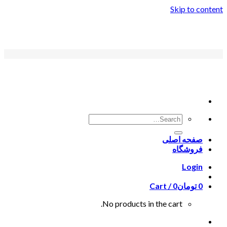
Skip to content
صفحه اصلی
فروشگاه
Login
0
تومان
0
Cart /
No products in the cart.