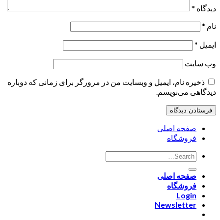
دیدگاه
*
نام
*
ایمیل
*
وب‌ سایت
ذخیره نام، ایمیل و وبسایت من در مرورگر برای زمانی که دوباره
دیدگاهی می‌نویسم.
صفحه اصلی
فروشگاه
صفحه اصلی
فروشگاه
Login
Newsletter