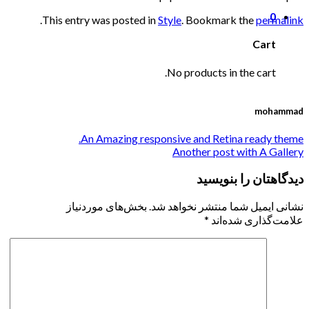
0
.
This entry was posted in
Style
. Bookmark the
permalink
Cart
No products in the cart.
mohammad
An Amazing responsive and Retina ready theme.
Another post with A Gallery
دیدگاهتان را بنویسید
نشانی ایمیل شما منتشر نخواهد شد.
بخش‌های موردنیاز
علامت‌گذاری شده‌اند
*