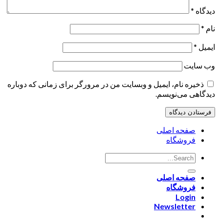
دیدگاه
*
نام
*
ایمیل
*
وب‌ سایت
ذخیره نام، ایمیل و وبسایت من در مرورگر برای زمانی که دوباره
دیدگاهی می‌نویسم.
صفحه اصلی
فروشگاه
صفحه اصلی
فروشگاه
Login
Newsletter