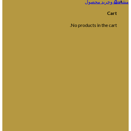
0
مشاهده وخرید محصول
Cart
No products in the cart.