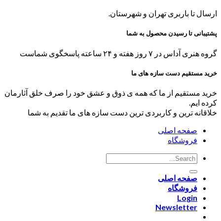
ارسال تا باربری تهران و شهرستان.
پشتیبانی تا رسیدن محصول به شما
گروه هنری آداس در ۷ روز هفته و ۲۴ ساعته پاسخگوی شماست
خرید مستقیم دست سازه های ما
خرید مستقیم از ما که همه ی ذوق و عشق خود را صرف خلق آثارمان
کرده ایم.
خلاقانه ترین و کاربردی ترین دست سازه های ما تقدیم به شما
صفحه اصلی
فروشگاه
صفحه اصلی
فروشگاه
Login
Newsletter