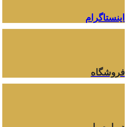
اینستاگرام
فروشگاه
درباره ما