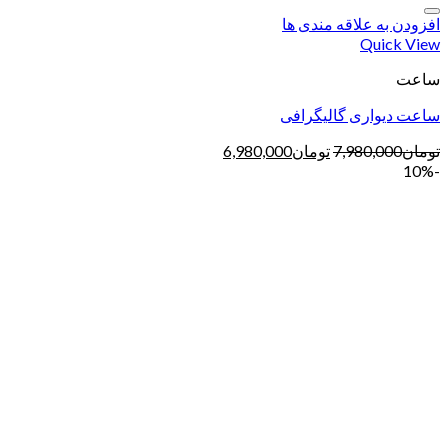
افزودن به علاقه مندی ها
Quick View
ساعت
ساعت دیواری گالیگرافی
تومان
7,980,000
تومان
6,980,000
-10%