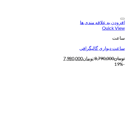
افزودن به علاقه مندی ها
Quick View
ساعت
ساعت دیواری گالیگرافی
تومان
8,790,000
تومان
7,980,000
-19%