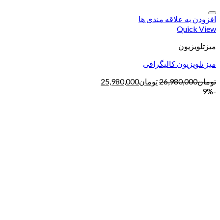
افزودن به علاقه مندی ها
Quick View
میزتلویزیون
میز تلویزیون کالیگرافی
تومان
26,980,000
تومان
25,980,000
-9%