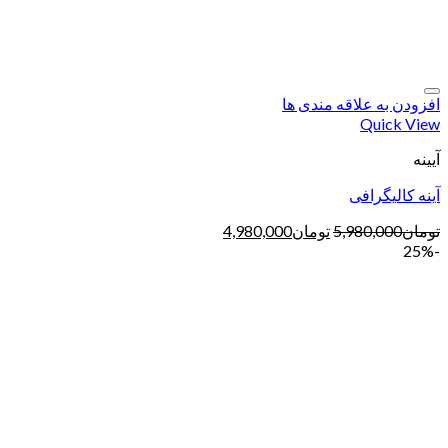
افزودن به علاقه مندی ها
Quick View
آیینه
آینه کالیگرافی
تومان
5,980,000
تومان
4,980,000
-25%