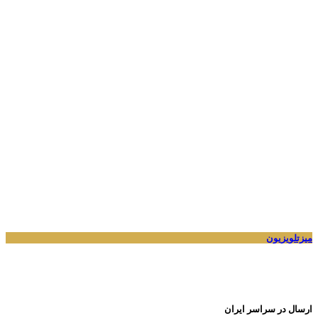
میزتلویزیون
ارسال در سراسر ایران