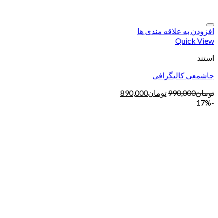
افزودن به علاقه مندی ها
Quick View
استند
جاشمعی کالیگرافی
تومان
990,000
تومان
890,000
-17%