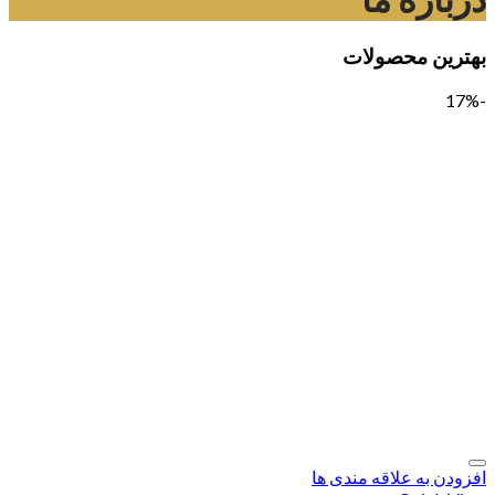
بهترین محصولات
-17%
افزودن به علاقه مندی ها