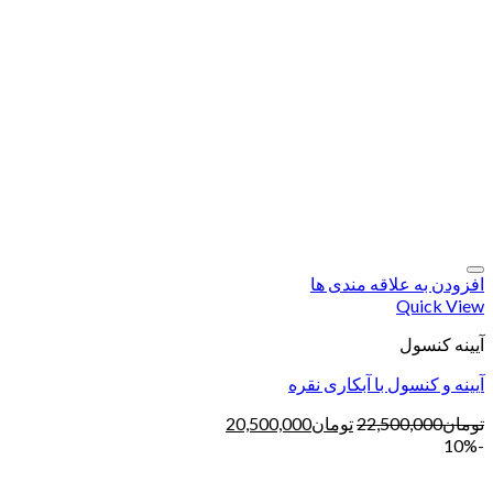
افزودن به علاقه مندی ها
Quick View
آیینه کنسول
آیینه و کنسول با آبکاری نقره
تومان
22,500,000
تومان
20,500,000
-10%