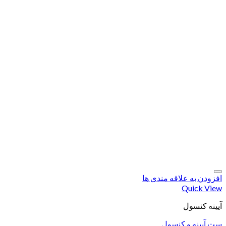
افزودن به علاقه مندی ها
Quick View
آیینه کنسول
ست آیینه و کنسول