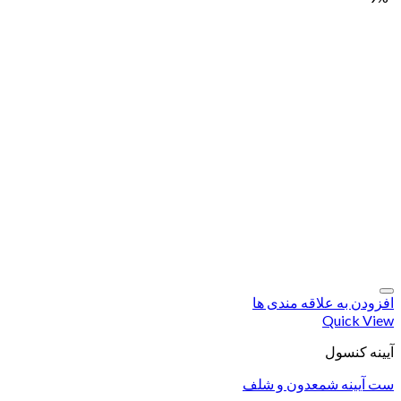
افزودن به علاقه مندی ها
Quick View
آیینه کنسول
ست آیینه شمعدون و شلف