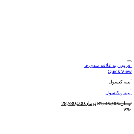
افزودن به علاقه مندی ها
Quick View
آیینه کنسول
آیینه و کنسول
تومان
31,500,000
تومان
28,980,000
-9%