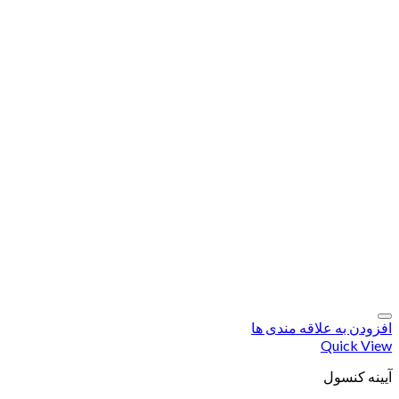
افزودن به علاقه مندی ها
Quick View
آیینه کنسول