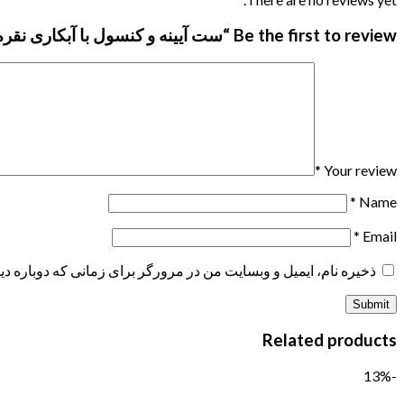
Be the first to review “ست آیینه و کنسول با آبکاری نقره ای”
*
Your review
*
Name
*
Email
ذخیره نام، ایمیل و وبسایت من در مرورگر برای زمانی که دوباره د
Related products
-13%