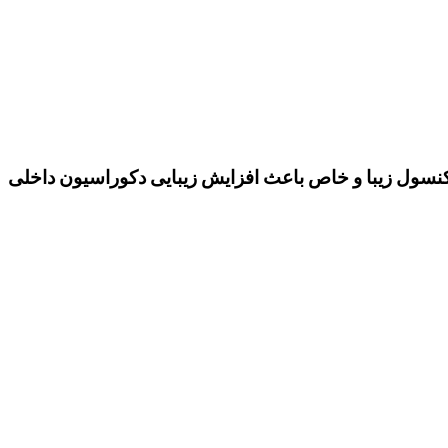
 کنسول زیبا و خاص باعث افزایش زیبایی دکوراسیون داخلی