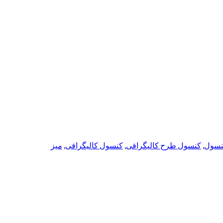
نسول
,
کنسول طرح کالیگرافی
,
کنسول کالیگرافی
,
میز