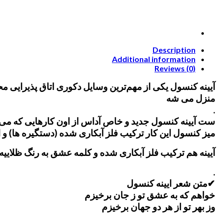
Description
Additional information
Reviews (0)
آیینه کنسول یکی از مهم‌ترین وسایل دکوری اتاق پذیرایی 
منزل می شه
.
ست آیینه کنسول جدید و خاص آداس از اون کارهایی که می ت
میز کنسول این کار ترکیب فلز آبکاری شده (دستگیره ها) و
آیینه هم ترکیب فلز آبکاری شده و کلمه عشق به رنگ ظلاییه
.
✔متن شعر ایینه کنسول
خواهم که به عشق تو ز جان برخیزم
وز بهر تو از هر دو جهان برخیزم