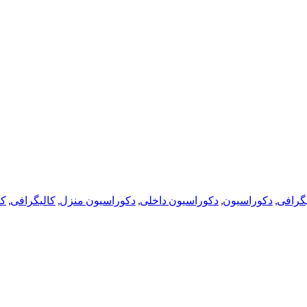
یگرافی
,
دکوراسیون
,
دکوراسیون داخلی
,
دکوراسیون منزل
,
کالیگرافی
,
ک