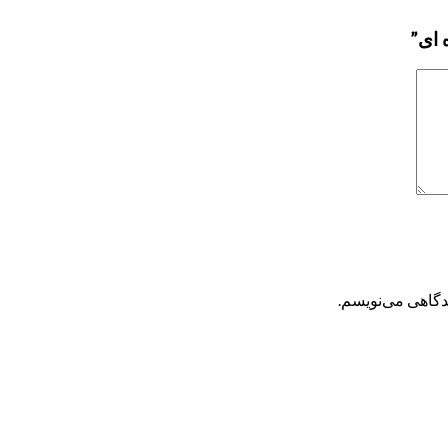
یدگاهی می‌نویسم.