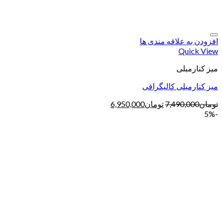
افزودن به علاقه مندی ها
Quick View
میز کنارمبلی
میز کنارمبلی کالیگرافی
تومان
7,490,000
تومان
6,950,000
-5%