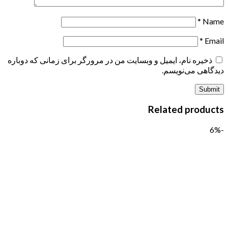
*
Name
*
Email
ذخیره نام، ایمیل و وبسایت من در مرورگر برای زمانی که دوباره
دیدگاهی می‌نویسم.
Related products
-6%