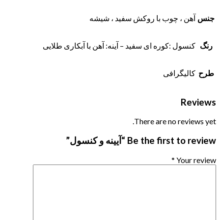
جنس
آهن ، چوب با روکش سفید ، شیشه
رنگ
کنسول :کوره ای سفید – آینه: آهن با آبکاری طلایی
طرح
کالیگرافی
Reviews
There are no reviews yet.
Be the first to review “آیینه و کنسول”
*
Your review