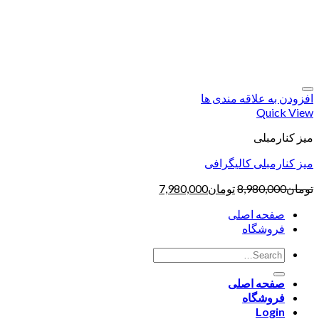
افزودن به علاقه مندی ها
Quick View
میز کنارمبلی
میز کنارمبلی کالیگرافی
تومان
8,980,000
تومان
7,980,000
صفحه اصلی
فروشگاه
صفحه اصلی
فروشگاه
Login