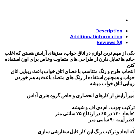
Description
Additional information
Reviews (0)
یکی از مهم ترین لوازم در اتاق خواب، میزهای آرایش هستن که اغلب
خانم ها تمایل دارن از طراحی های متفاوت وخاص برای اون استفاده
کنن
انتخاب طرح و رنگ متناسب با فضای اتاق خواب باعث زیبایی اتاق
خواب و همچنین استفاده از رنگ های متضاد باعث به هم خوردن
زیبایی اتاق خواب میشه.
.
میز آرایش از کارهای انحصاری و خاص گروه هنری آداس
.
ترکیب چوب ، ام دی اف و شیشه
✔ابعاد ۱۳۰ در ۶۵ در ارتفاع ۷۵ سانتی متر
قطر آیینه ۹۰ سانتی متر
.
که ابعاد و ترکیب رنگ این کار قابل سفارشی سازی