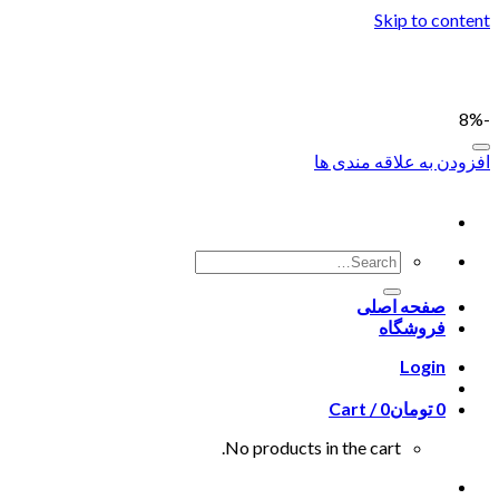
Skip to content
-8%
افزودن به علاقه مندی ها
صفحه اصلی
فروشگاه
Login
0
تومان
0
Cart /
No products in the cart.