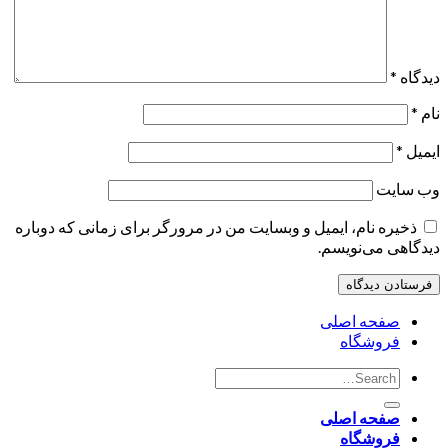
دیدگاه
*
نام
*
ایمیل
*
وب‌ سایت
ذخیره نام، ایمیل و وبسایت من در مرورگر برای زمانی که دوباره
دیدگاهی می‌نویسم.
صفحه اصلی
فروشگاه
صفحه اصلی
فروشگاه