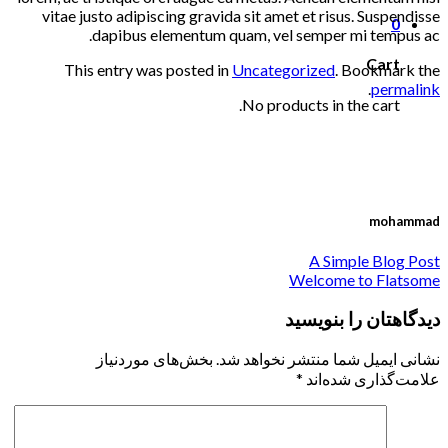
vitae justo adipiscing gravida sit amet et risus. Suspendisse
0
dapibus elementum quam, vel semper mi tempus ac.
Cart
This entry was posted in
Uncategorized
. Bookmark the
.
permalink
No products in the cart.
mohammad
A Simple Blog Post
Welcome to Flatsome
دیدگاهتان را بنویسید
نشانی ایمیل شما منتشر نخواهد شد.
بخش‌های موردنیاز
علامت‌گذاری شده‌اند
*