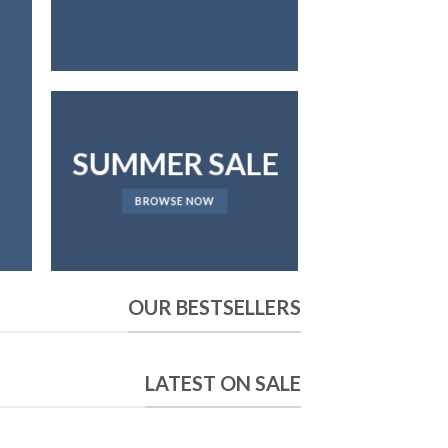
SUMMER SALE
BROWSE NOW
OUR BESTSELLERS
LATEST ON SALE