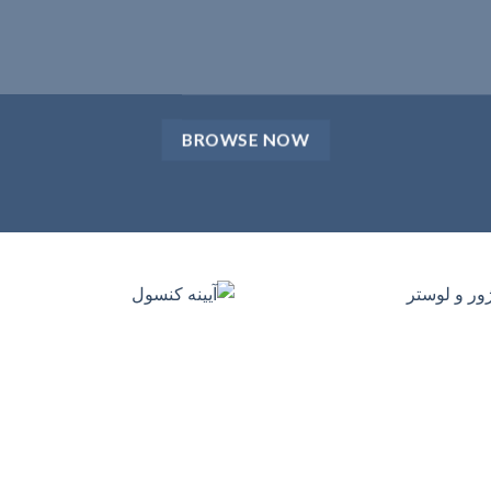
BROWSE NOW