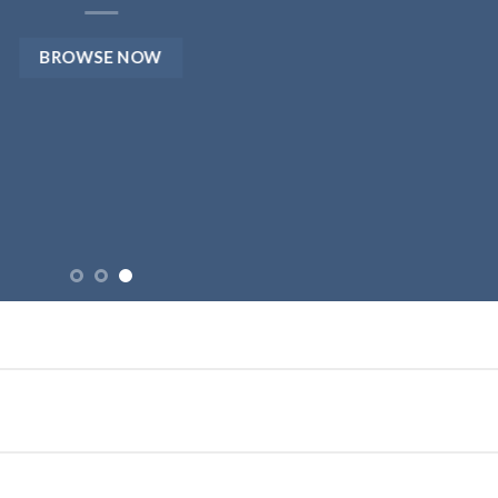
BROWSE NOW