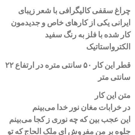
چراغ سقفی کالیگرافی با شعر زیبای
ایرانی یکی از کارهای خاص و جدیدمون
کار شده با فلز به رنگ سفید
الکترواستاتیک
قطر این کار ۵۰ سانتی متره در ارتفاع ۲۲
سانتی متر
متن این کار
در خرابات مغان نور خدا می‌بینم
این عجب بین که چه نوری ز کجا می‌بینم
جلوه بر من مفروش ای ملک الحاج که تو