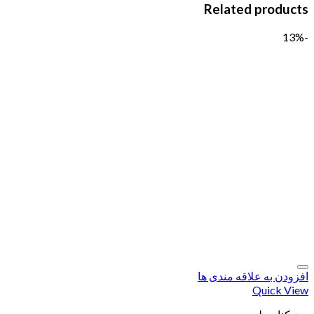
Related products
-13%
افزودن به علاقه مندی ها
Quick View