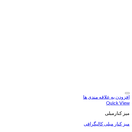
افزودن به علاقه مندی ها
Quick View
میز کنارمبلی
میز کنار مبلی کالیگرافی