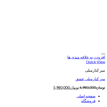
افزودن به علاقه مندی ها
Quick View
میز کنارمبلی
میز کنارمبلی عشق
تومان
6,980,000
تومان
5,980,000
صفحه اصلی
فروشگاه