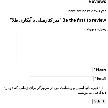
Reviews
There are no reviews yet.
Be the first to review “میز کنارمبلی با آبکاری طلا”
*
Your review
*
Name
*
Email
ذخیره نام، ایمیل و وبسایت من در مرورگر برای زمانی که دوباره
دیدگاهی می‌نویسم.