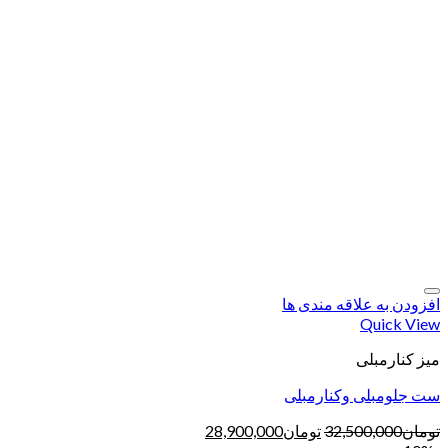
افزودن به علاقه مندی ها
Quick View
میز کنارمبلی
ست جلومبلی وکنارمبلی
تومان
32,500,000
تومان
28,900,000