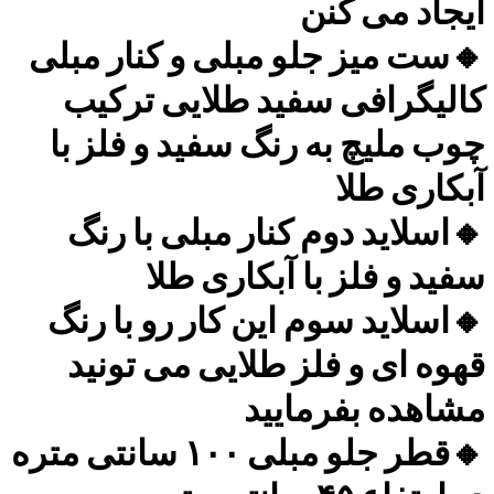
ایجاد می کنن
🔸ست میز جلو مبلی و کنار مبلی
کالیگرافی سفید طلایی ترکیب
چوب ملیچ به رنگ سفید و فلز با
آبکاری طلا
🔸اسلاید دوم کنار مبلی با رنگ
سفید و فلز با آبکاری طلا
🔸اسلاید سوم این کار رو با رنگ
قهوه ای و فلز طلایی می تونید
مشاهده بفرمایید
🔸قطر جلو مبلی ۱۰۰ سانتی متره