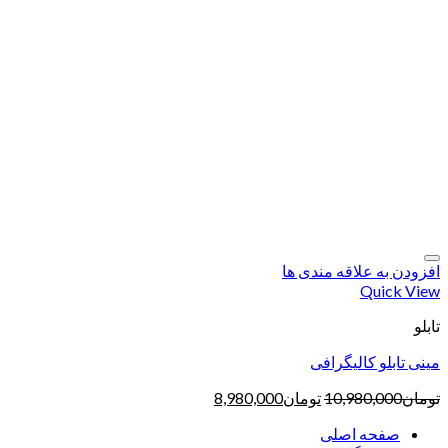
افزودن به علاقه مندی ها
Quick View
تابلو
مینی تابلو کالیگرافی
تومان
10,980,000
تومان
8,980,000
صفحه اصلی