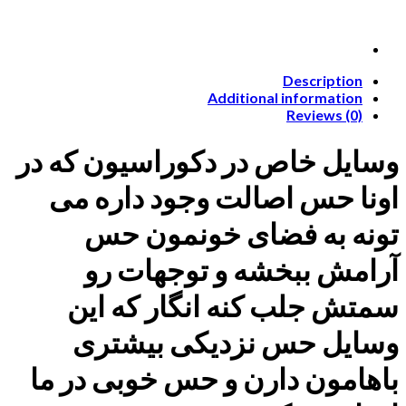
Description
Additional information
Reviews (0)
وسایل خاص در دکوراسیون که در
اونا حس اصالت وجود داره می
تونه به فضای خونمون حس
آرامش ببخشه و توجهات رو
سمتش جلب کنه انگار که این
وسایل حس نزدیکی بیشتری
باهامون دارن و حس خوبی در ما