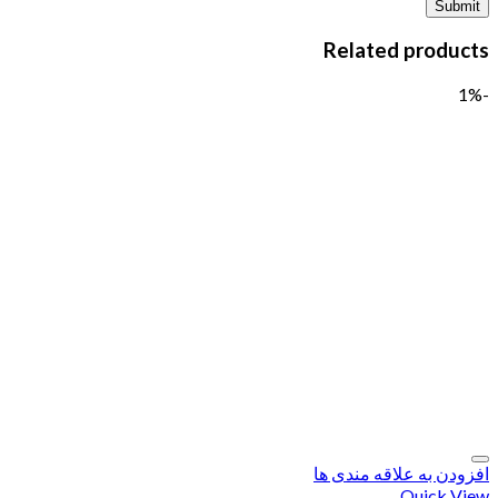
Related products
-1%
افزودن به علاقه مندی ها
Quick View