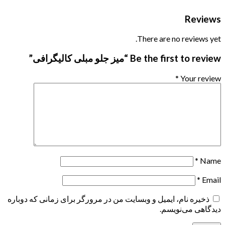
Reviews
There are no reviews yet.
Be the first to review “میز جلو مبلی کالیگرافی”
*
Your review
*
Name
*
Email
ذخیره نام، ایمیل و وبسایت من در مرورگر برای زمانی که دوباره
دیدگاهی می‌نویسم.