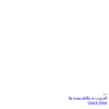
افزودن به علاقه مندی ها
Quick View