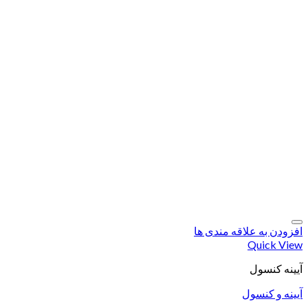
افزودن به علاقه مندی ها
Quick View
آیینه کنسول
آیینه و کنسول