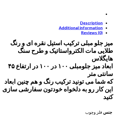
Description
Additional information
Reviews (0)
میز جلو مبلی
ترکیب استیل نقره ای و رنگ
طلایی مات الکترواستاتیک و طرح سنگ
هایگلاس
ابعاد میز جلومبلی ۱۰۰ در ۱۰۰ در ارتفاع ۴۵
سانتی متر
که شما می تونید ترکیب رنگ و هم چنین ابعاد
این کار رو به دلخواه خودتون سفارشی سازی
کنید
جنس
فلز وچوب