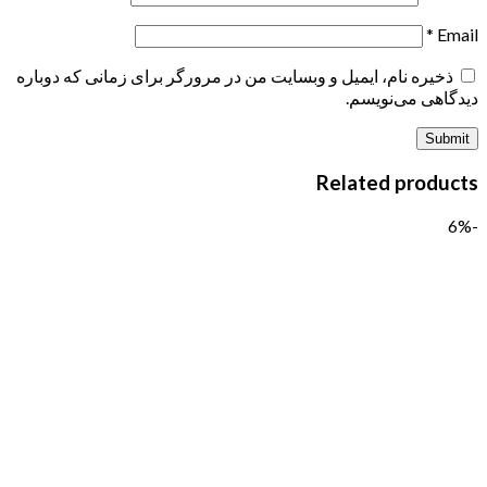
*
Email
ذخیره نام، ایمیل و وبسایت من در مرورگر برای زمانی که دوباره
دیدگاهی می‌نویسم.
Related products
-6%