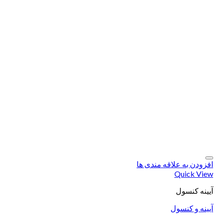
افزودن به علاقه مندی ها
Quick View
آیینه کنسول
آیینه و کنسول