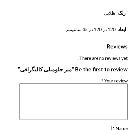
رنگ
ظلایی
ابعاد
120 در 120 در 35 سانتیمتر
Reviews
There are no reviews yet.
Be the first to review “میز جلومبلی کالیگرافی”
*
Your review
*
Name