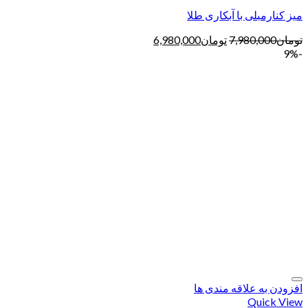
میز کنارمبلی با آبکاری طلا
تومان
7,980,000
تومان
6,980,000
-9%
افزودن به علاقه مندی ها
Quick View