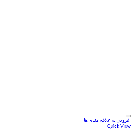
افزودن به علاقه مندی ها
Quick View