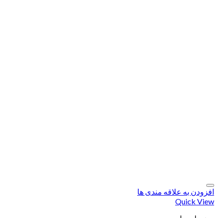
افزودن به علاقه مندی ها
Quick View