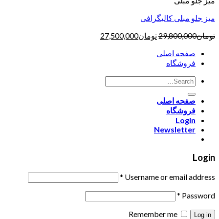
میز جلو مبلی
میز جلو مبلی کالیگرافی
تومان
29,800,000
تومان
27,500,000
صفحه اصلی
فروشگاه
صفحه اصلی
فروشگاه
Login
Newsletter
Login
*
Username or email address
*
Password
Remember me
Log in