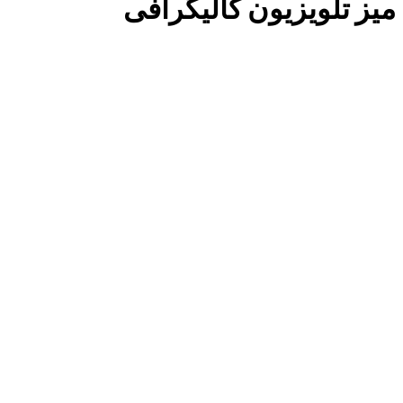
میز تلویزیون کالیگرافی