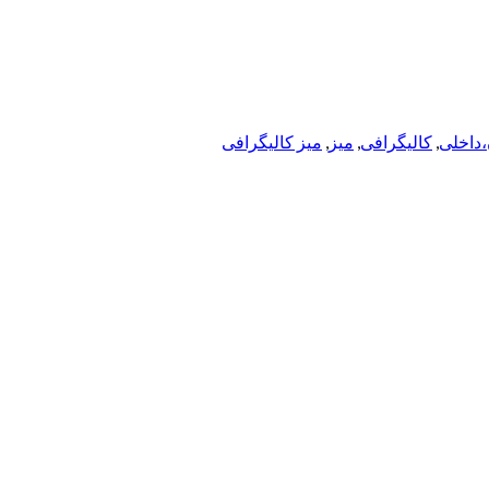
داخلی
,
کالیگرافی
,
میز
,
میز کالیگرافی