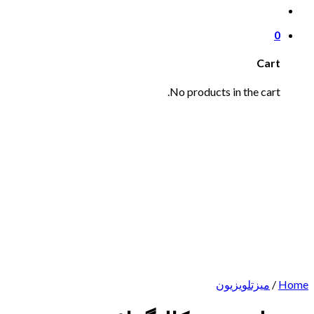
0
Cart
No products in the cart.
Home
/
میزتلویزیون