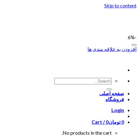
Skip to content
-6%
افزودن به علاقه مندی ها
صفحه اصلی
فروشگاه
Login
0
تومان
0
Cart /
No products in the cart.