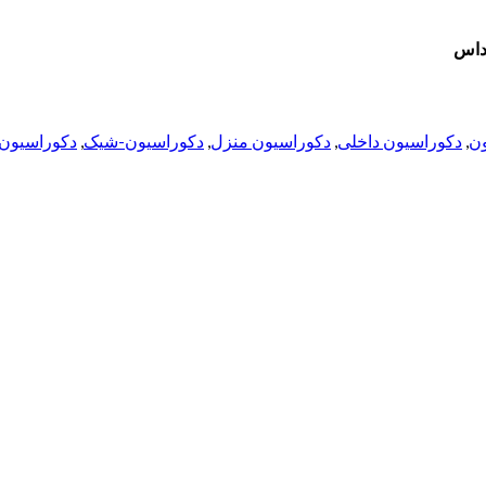
آداس
ن
,
دکوراسیون داخلی
,
دکوراسیون منزل
,
دکوراسیون-شیک
,
دکوراسیون،