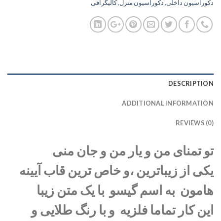
دکوراسیون داخلی
,
دکوراسیون منزل
,
کالیگرافی
DESCRIPTION
ADDITIONAL INFORMATION
REVIEWS (0)
تو تمنای من و یار من و جان منی
یکی از زیباترین ،و خاص ترین قاب آیینه
هامون به اسم گیسو با یک متن زیبا
این کار تماما فلزیه و با رنگ طلایی و