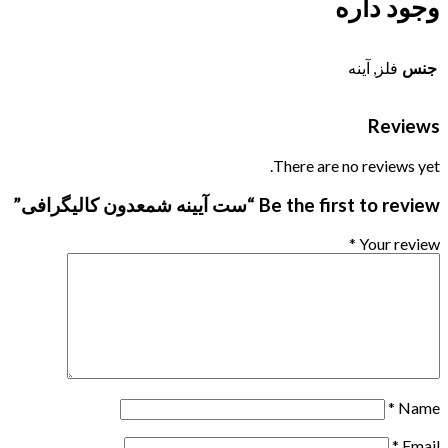
وجود داره
جنس
فلز, آینه
Reviews
There are no reviews yet.
Be the first to review “ست آیینه شمعدون کالیگرافی”
*
Your review
*
Name
*
Email