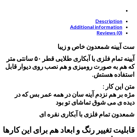
Description
Additional information
Reviews (0)
ست آیینه شمعدون خاص و زیبا
آیینه تمام فلزی با آبکاری طلایی قطر ۵۰ سانتی متر
که هم به صورت رومیزی و هم نصب روی دیوار قابل
استفاده هستش.
متن این کار :
مژه بر هم نزدم آینه سان در همه عمر بس که در
دیده ی می شوق تماشای تو بود
️شمعدون تمام فلزی با آبکاری نقره ای
قابلیت تغییر رنگ و ابعاد هم برای این کارها