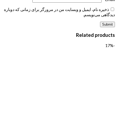
ذخیره نام، ایمیل و وبسایت من در مرورگر برای زمانی که دوباره
دیدگاهی می‌نویسم.
Related products
-17%