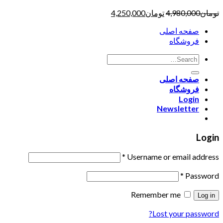
تومان
4,980,000
تومان
4,250,000
صفحه اصلی
فروشگاه
صفحه اصلی
فروشگاه
Login
Newsletter
Login
*
Username or email address
*
Password
Remember me
Log in
Lost your password?