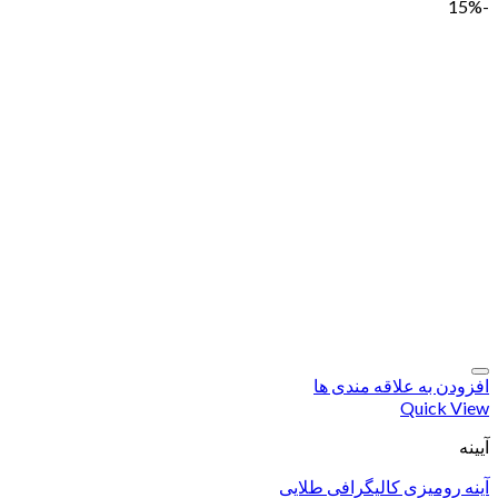
-15%
افزودن به علاقه مندی ها
Quick View
آیینه
آینه رومیزی کالیگرافی طلایی