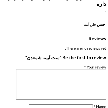
داره
.
جنس
فلز, آینه
Reviews
There are no reviews yet.
Be the first to review “ست آیینه شمعدن”
*
Your review
*
Name