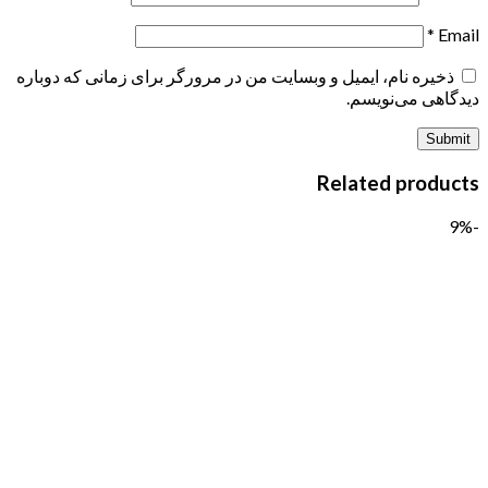
*
Email
ذخیره نام، ایمیل و وبسایت من در مرورگر برای زمانی که دوباره
دیدگاهی می‌نویسم.
Related products
-9%