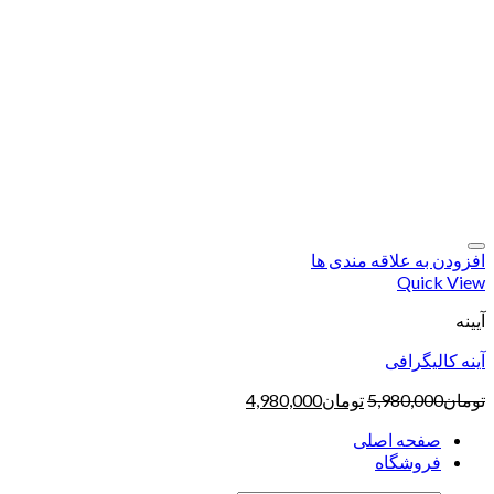
افزودن به علاقه مندی ها
Quick View
آیینه
آینه کالیگرافی
تومان
5,980,000
تومان
4,980,000
صفحه اصلی
فروشگاه