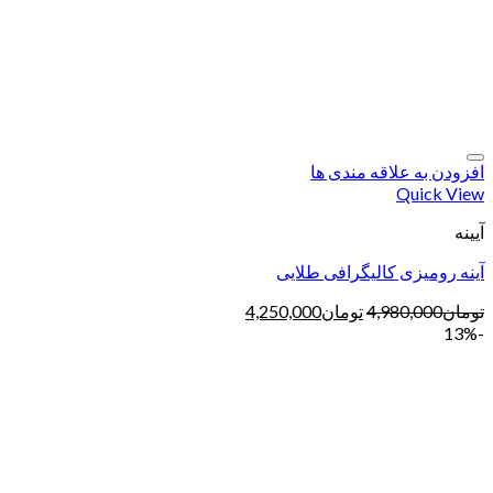
افزودن به علاقه مندی ها
Quick View
آیینه
آینه رومیزی کالیگرافی طلایی
تومان
4,980,000
تومان
4,250,000
-13%