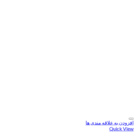
افزودن به علاقه مندی ها
Quick View