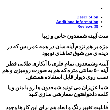
Description
Additional information
Reviews (0)
ست آیینه شمعدون خاص و زیبا
مژه بر هم نزدم آینه سان در همه عمر بس که در
دیده ی من شوق تماشای تو بود
آیینه وشمعدون تمام فلزی با آبکاری طلایی قطر
آینه ۵۰ سانتی متره که هم به صورت رومیزی و هم
نصب روی دیوار قابل استفاده هستش.
شما عزیزان می تونید شمعدون ها رو با متن و یا
کلمه دلخواهتون سفارشی سازی کنید
.
قابلیت تغییر رنگ و ابعاد هم برای این کارها وجود