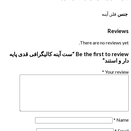
جنس
فلز, آینه
Reviews
There are no reviews yet.
Be the first to review “ست آینه کالیگرافی قدی پایه
دار و استند”
*
Your review
*
Name
*
Email