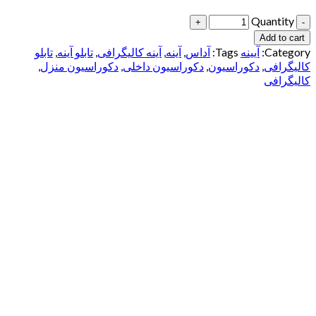
Quantity
Add to cart
Category:
آیینه
Tags:
آداس
,
آینه
,
آینه کالیگرافی
,
تابلو آینه
,
تابلو
کالیگرافی
,
دکوراسیون
,
دکوراسیون داخلی
,
دکوراسیون منزل
,
کالیگرافی