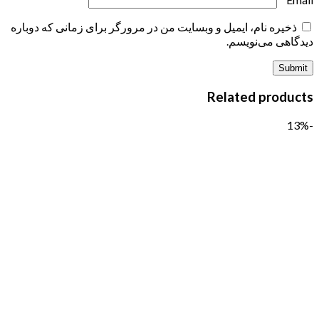
ذخیره نام، ایمیل و وبسایت من در مرورگر برای زمانی که دوباره
دیدگاهی می‌نویسم.
Related products
-13%