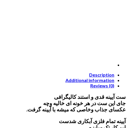
Description
Additional information
Reviews (0)
ست آیینه قدی و استند کالیگرافی
جای این ست در هر خونه ای خالیه وچه
عکسای جذاب وخاصی که میشه با آیینه گرفت.
آیینه تمام فلزی آبکاری شدست
این کار تک سایزه