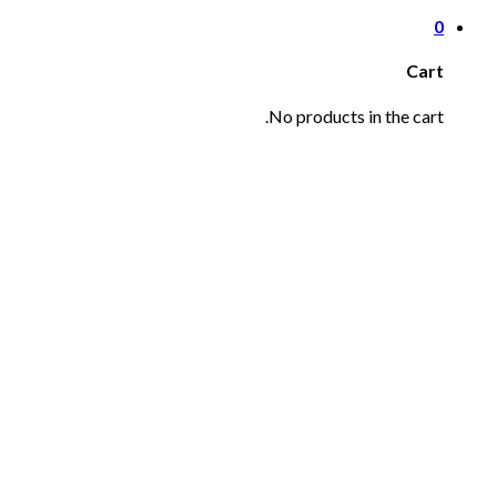
0
Cart
No products in the cart.