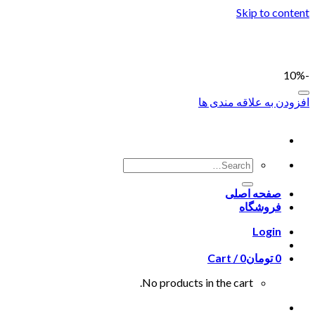
Skip to content
-10%
افزودن به علاقه مندی ها
صفحه اصلی
فروشگاه
Login
0
تومان
0
Cart /
No products in the cart.