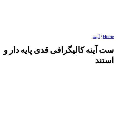
Home
/
آیینه
ست آینه کالیگرافی قدی پایه دار و
استند