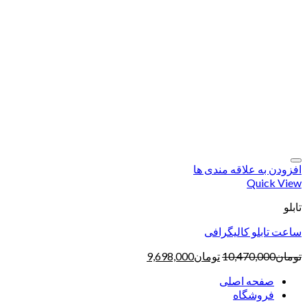
افزودن به علاقه مندی ها
Quick View
تابلو
ساعت تابلو کالیگرافی
تومان
10,470,000
تومان
9,698,000
صفحه اصلی
فروشگاه