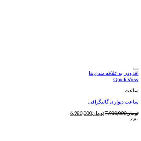
افزودن به علاقه مندی ها
Quick View
ساعت
ساعت دیواری گالیگرافی
تومان
7,980,000
تومان
6,980,000
-7%