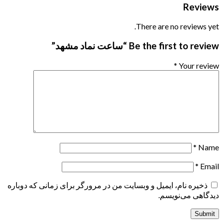
Reviews
There are no reviews yet.
Be the first to review “ساعت نماد مشهد”
*
Your review
*
Name
*
Email
ذخیره نام، ایمیل و وبسایت من در مرورگر برای زمانی که دوباره
دیدگاهی می‌نویسم.