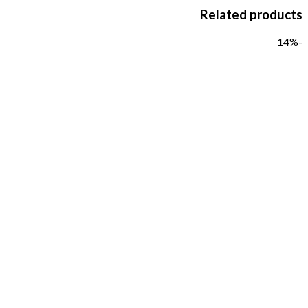
Related products
-14%