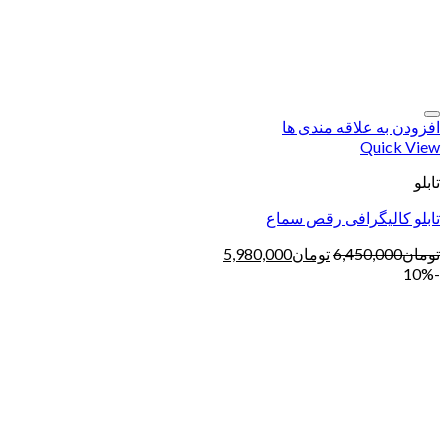
افزودن به علاقه مندی ها
Quick View
تابلو
تابلو کالیگرافی رقص سماع
تومان
6,450,000
تومان
5,980,000
-10%