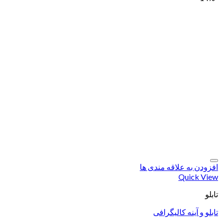
افزودن به علاقه مندی ها
Quick View
تابلو
تابلو و آینه کالیگرافی