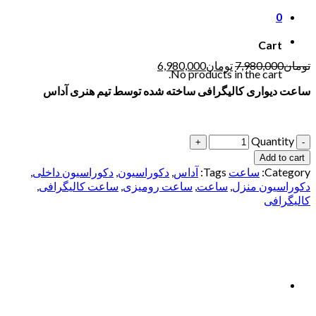
0
Cart
تومان
7,980,000
تومان
6,980,000
No products in the cart.
ساعت دیواری کالیگرافی ساخته شده توسط تیم هنری آداس
Quantity
Add to cart
Category:
ساعت
Tags:
آداس
,
دکوراسیون
,
دکوراسیون داخلی
,
دکوراسیون منزل
,
ساعت
,
ساعت رومیزی
,
ساعت کالیگرافی
,
کالیگرافی