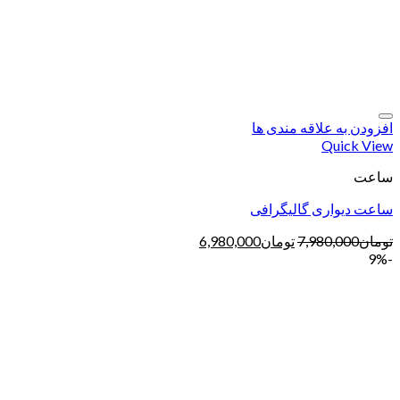
افزودن به علاقه مندی ها
Quick View
ساعت
ساعت دیواری گالیگرافی
تومان
7,980,000
تومان
6,980,000
-9%