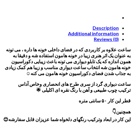
Description
Additional information
Reviews (0)
ساعت علاوه بر کاربردی که در فضای داخلی خونه ها داره ، می تونه
به عنوان یک اثر هنری زیبا در خونه هامون استفاده شه و دقیقا به
همون اندازه که یک تابلو دیواری می تونه باعث زیبایی دکوراسیون
خونه هامون شه انتخاب ساعت دیواری مناسب و زیبا هم کمک زیادی
به جذاب شدن فضای دکوراسیون خونه هامون می کنه☺
ساعت دیواری گرد از سری طرح های انحصاری وخاص آداس
ترکیب چوب طبیعی و آهن با رنگ نقره ای اکلیلی 🌟
قطر این کار ۵۰ سانتی متره
همچنین👇
این کار در ابعاد وترکیب رنگهای دلخواه شما عزیزان قابل سفارشه😊