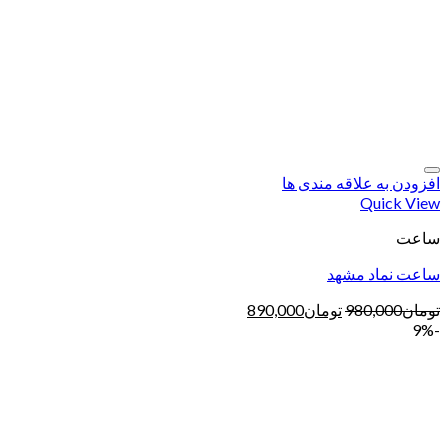
افزودن به علاقه مندی ها
Quick View
ساعت
ساعت نماد مشهد
تومان
980,000
تومان
890,000
-9%