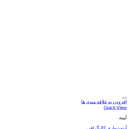
افزودن به علاقه مندی ها
Quick View
آیینه
آینه دیواری کالیگرافی