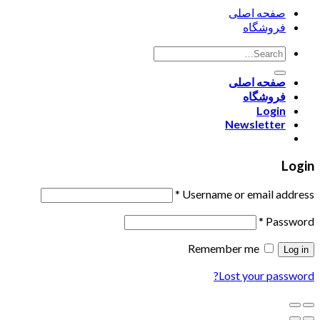
صفحه اصلی
فروشگاه
صفحه اصلی
فروشگاه
Login
Newsletter
Login
*
Username or email address
*
Password
Remember me
Log in
Lost your password?