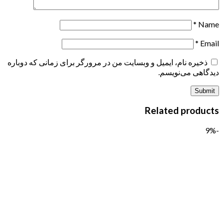
*
Name
*
Email
ذخیره نام، ایمیل و وبسایت من در مرورگر برای زمانی که دوباره
دیدگاهی می‌نویسم.
Related products
-9%