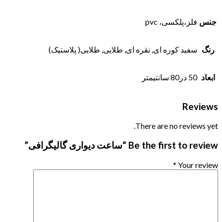
جنس
فلز،پلکسی، pvc
رنگ
سفید کوره ای, نقره ای, طلایی, طلایی( پلاستیک)
ابعاد
50 در80 سانتیمتر
Reviews
There are no reviews yet.
Be the first to review “ساعت دیواری گالیگرافی”
*
Your review