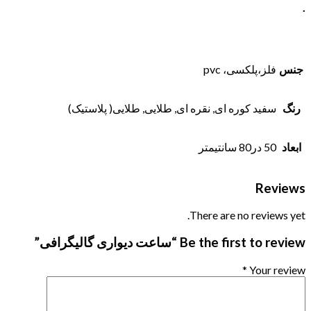
.
جنس
فلز،پلکسی، pvc
رنگ
سفید کوره ای, نقره ای, طلایی, طلایی( پلاستیک)
ابعاد
50 در80 سانتیمتر
Reviews
There are no reviews yet.
Be the first to review “ساعت دیواری گالیگرافی”
*
Your review