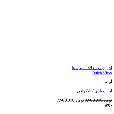
افزودن به علاقه مندی ها
Quick View
آیینه
آینه دیواری کالیگرافی
تومان
8,980,000
تومان
7,980,000
-8%