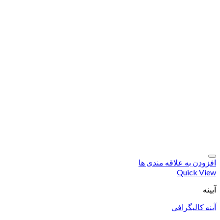
افزودن به علاقه مندی ها
Quick View
آیینه
آینه کالیگرافی