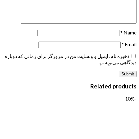
*
Name
*
Email
ذخیره نام، ایمیل و وبسایت من در مرورگر برای زمانی که دوباره
دیدگاهی می‌نویسم.
Related products
-10%