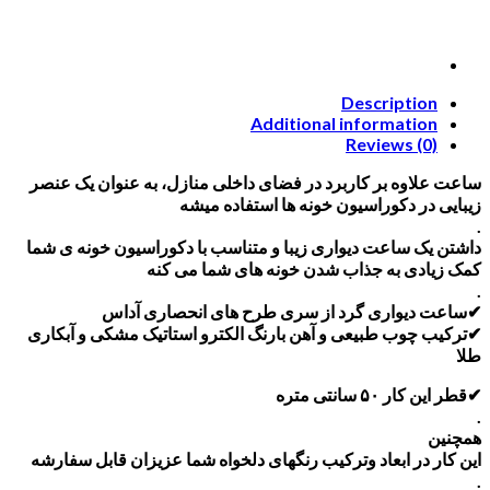
Description
Additional information
Reviews (0)
ساعت علاوه بر کاربرد در فضای داخلی منازل، به عنوان یک عنصر
زیبایی در دکوراسیون خونه ها استفاده میشه
.
داشتن یک ساعت دیواری زیبا و متناسب با دکوراسیون خونه ی شما
کمک زیادی به جذاب شدن خونه های شما می کنه
.
✔ساعت دیواری گرد از سری طرح های انحصاری آداس
✔ترکیب چوب طبیعی و آهن بارنگ الکترو استاتیک مشکی و آبکاری
طلا
✔قطر این کار ۵۰ سانتی متره
.
همچنین
این کار در ابعاد وترکیب رنگهای دلخواه شما عزیزان قابل سفارشه
.