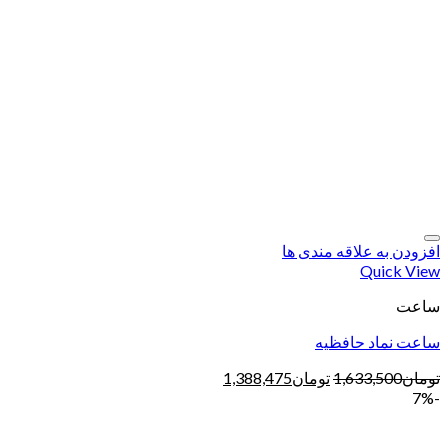
افزودن به علاقه مندی ها
Quick View
ساعت
ساعت نماد حافظیه
تومان
1,633,500
تومان
1,388,475
-7%