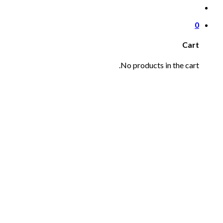
0
Cart
No products in the cart.