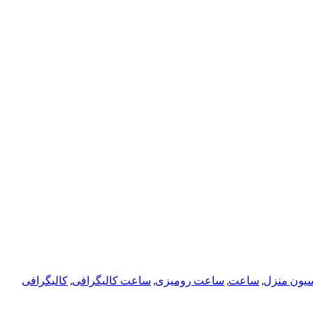
یون منزل
,
ساعت
,
ساعت رومیزی
,
ساعت کالیگرافی
,
کالیگرافی