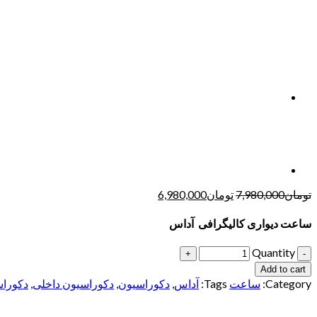
تومان
7,980,000
تومان
6,980,000
ساعت دیواری کالیگرافی آداس
Quantity
Add to cart
Category:
ساعت
Tags:
آداس
,
دکوراسیون
,
دکوراسیون داخلی
,
دکوراس