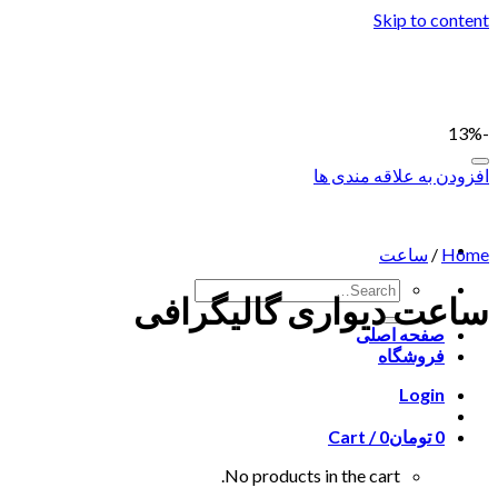
Skip to content
-13%
افزودن به علاقه مندی ها
Home
/
ساعت
ساعت دیواری گالیگرافی
صفحه اصلی
فروشگاه
Login
0
تومان
0
Cart /
No products in the cart.