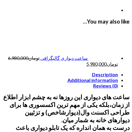
You may also like…
ساعت دیواری گالیگرافی
تومان
6,980,000
تومان
5,980,000
Description
Additional information
Reviews (0)
ساعت های دیواری این روزها نه به چشم ابزار اطلاع
از زمان،بلکه یکی از مهم ترین اکسسوری ها برای
طراحی اکسنت وال(دیوارشاخص) و تزئیین
دیوارهای خانه به شمار میان.
درست به همان انداره که یک تابلو دیواری باعث