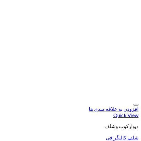
افزودن به علاقه مندی ها
Quick View
دیوارکوب وشلف
شلف کالیگرافی