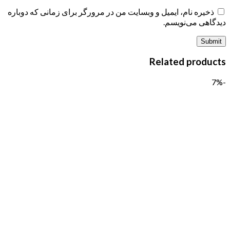
ذخیره نام، ایمیل و وبسایت من در مرورگر برای زمانی که دوباره
دیدگاهی می‌نویسم.
Related products
-7%