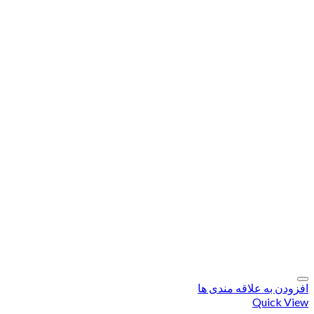
افزودن به علاقه مندی ها
Quick View