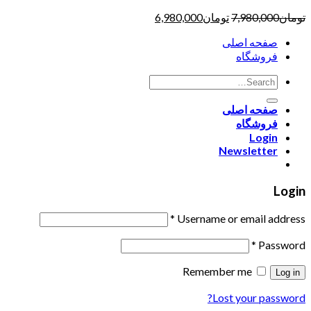
تومان
7,980,000
تومان
6,980,000
صفحه اصلی
فروشگاه
صفحه اصلی
فروشگاه
Login
Newsletter
Login
*
Username or email address
*
Password
Remember me
Log in
Lost your password?