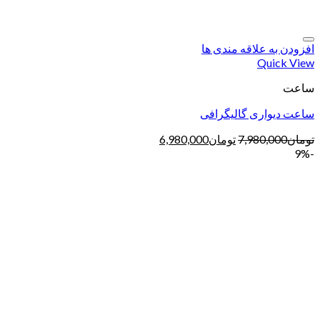
افزودن به علاقه مندی ها
Quick View
ساعت
ساعت دیواری گالیگرافی
تومان
7,980,000
تومان
6,980,000
-9%