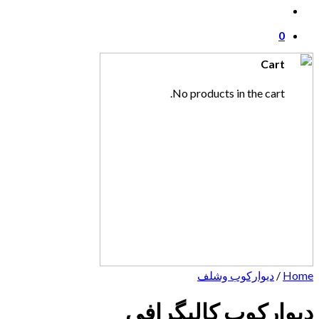
0
Cart
No products in the cart.
Home
/
دیوارکوب وشلف
دیوارکوب کالیگرافی