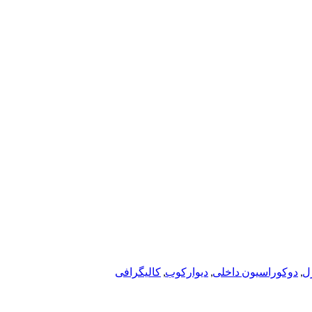
ل
,
دوکوراسیون داخلی
,
دیوارکوب
,
کالیگرافی