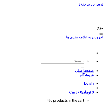
Skip to content
-9%
افزودن به علاقه مندی ها
صفحه اصلی
فروشگاه
Login
0
تومان
0
Cart /
No products in the cart.