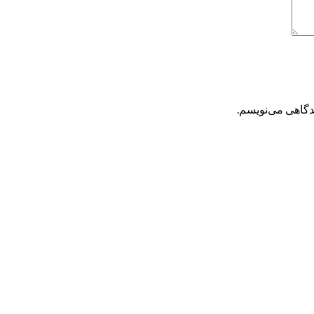
یدگاهی می‌نویسم.