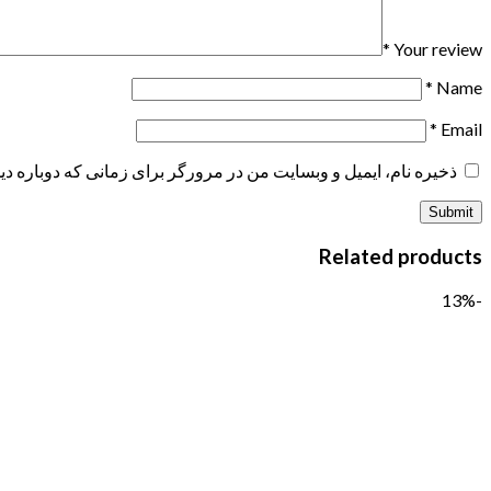
*
Your review
*
Name
*
Email
ذخیره نام، ایمیل و وبسایت من در مرورگر برای زمانی که دوباره د
Related products
-13%