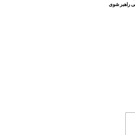
ی راهبر شوی