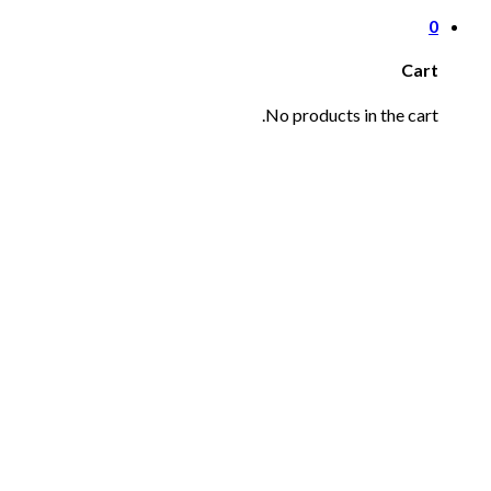
0
Cart
No products in the cart.