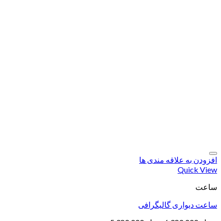
افزودن به علاقه مندی ها
Quick View
ساعت
ساعت دیواری گالیگرافی