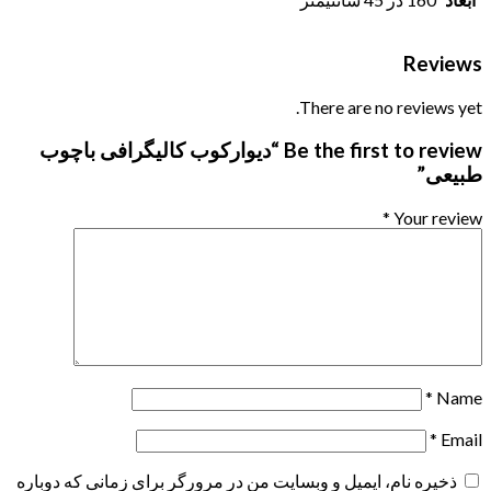
Reviews
There are no reviews yet.
Be the first to review “دیوارکوب کالیگرافی باچوب
طبیعی”
*
Your review
*
Name
*
Email
ذخیره نام، ایمیل و وبسایت من در مرورگر برای زمانی که دوباره