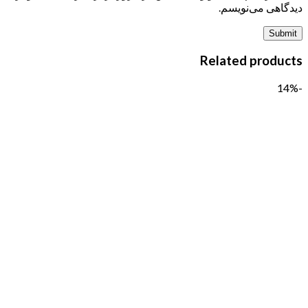
دیدگاهی می‌نویسم.
Related products
-14%