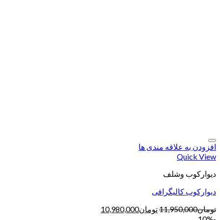
افزودن به علاقه مندی ها
Quick View
دیوارکوب وشلف
دیوارکوب کالیگرافی
تومان
11,950,000
تومان
10,980,000
-10%