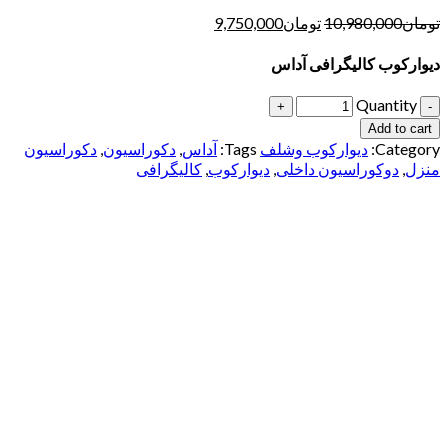
تومان
10,980,000
تومان
9,750,000
دیوارکوب کالیگرافی آداس
Quantity
Add to cart
Category:
دیوارکوب وشلف
Tags:
آداس
,
دکوراسیون
,
دکوراسیون
منزل
,
دوکوراسیون داخلی
,
دیوارکوب
,
کالیگرافی