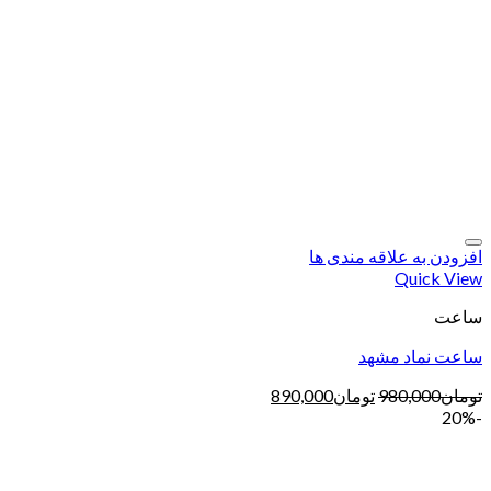
افزودن به علاقه مندی ها
Quick View
ساعت
ساعت نماد مشهد
تومان
980,000
تومان
890,000
-20%