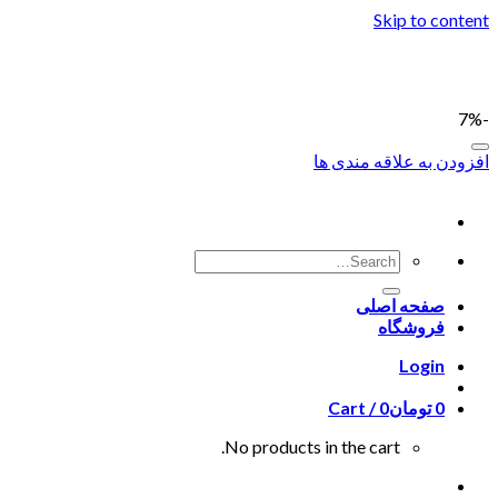
Skip to content
-7%
افزودن به علاقه مندی ها
صفحه اصلی
فروشگاه
Login
0
تومان
0
Cart /
No products in the cart.