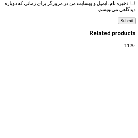
ذخیره نام، ایمیل و وبسایت من در مرورگر برای زمانی که دوباره
دیدگاهی می‌نویسم.
Related products
-11%