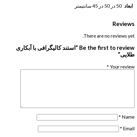
ابعاد
50 در 50 در 45 سانتیمتر
Reviews
There are no reviews yet.
Be the first to review “استند کالیگرافی با آبکاری
طلایی”
*
Your review
*
Name
*
Email