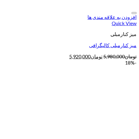
افزودن به علاقه مندی ها
Quick View
میز کنارمبلی
میز کنارمبلی کالیگرافی
تومان
5,980,000
تومان
5,920,000
-18%