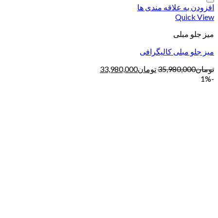
افزودن به علاقه مندی ها
Quick View
میز جلو مبلی
میز جلو مبلی کالیگرافی
تومان
35,980,000
تومان
33,980,000
-1%