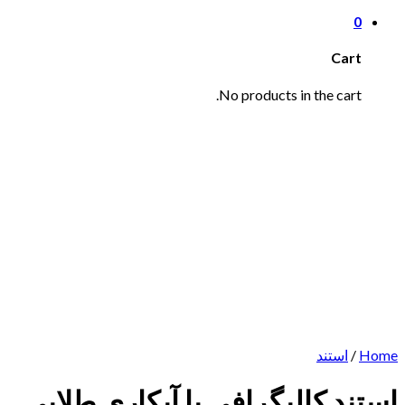
0
Cart
No products in the cart.
Home
/
استند
استند کالیگرافی با آبکاری طلایی