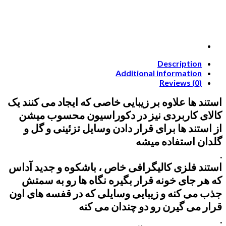
Description
Additional information
Reviews (0)
استند ها علاوه بر زیبایی خاصی که ایجاد می کنند یک
کالای کاربردی نیز در دکوراسیون محسوب میشن
از استند ها برای قرار دادن وسایل تزئینی و گل و
گلدان استفاده میشه
.
استند فلزی کالیگرافی خاص ، باشکوه و جدید آداس
که هر جای خونه قرار بگیره نگاه ها رو به سمتش
جذب می کنه و زیبایی وسایلی که در قفسه های اون
قرار می گیرن رو دو چندان می کنه
.