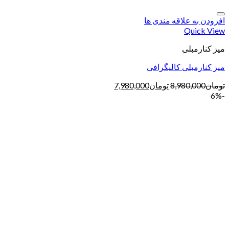
افزودن به علاقه مندی ها
Quick View
میز کنارمبلی
میز کنارمبلی کالیگرافی
تومان
8,980,000
تومان
7,980,000
-6%