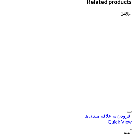
Related products
-14%
افزودن به علاقه مندی ها
Quick View
آیینه