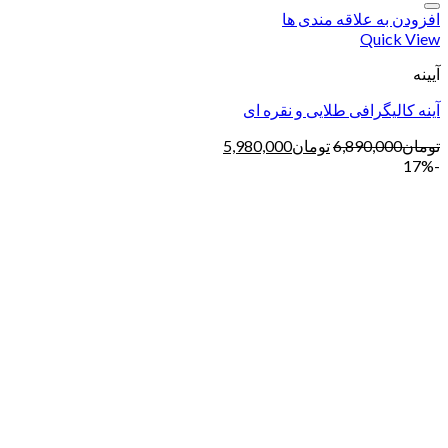
افزودن به علاقه مندی ها
Quick View
آیینه
آینه کالیگرافی طلایی و نقره ای
تومان
6,890,000
تومان
5,980,000
-17%