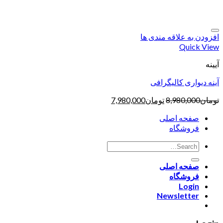
افزودن به علاقه مندی ها
Quick View
آیینه
آینه دیواری کالیگرافی
تومان
8,980,000
تومان
7,980,000
صفحه اصلی
فروشگاه
صفحه اصلی
فروشگاه
Login
Newsletter