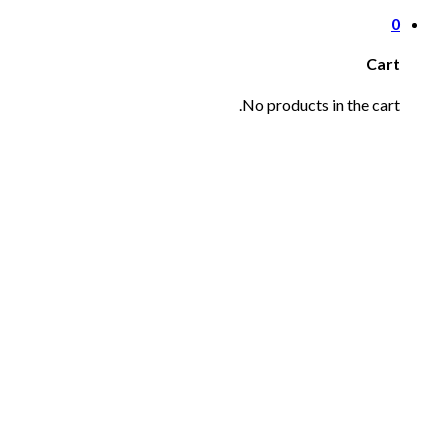
0
Cart
No products in the cart.