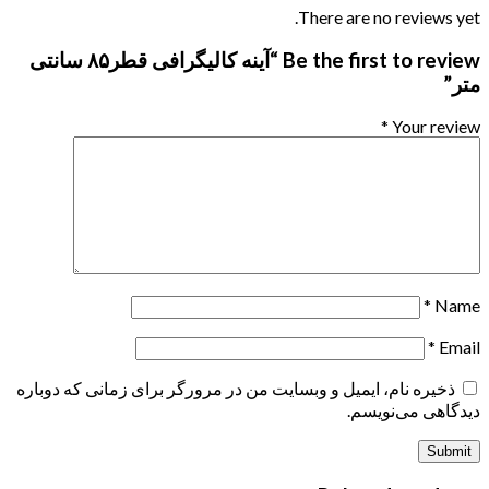
There are no reviews yet.
Be the first to review “آینه کالیگرافی قطر۸۵ سانتی
متر”
*
Your review
*
Name
*
Email
ذخیره نام، ایمیل و وبسایت من در مرورگر برای زمانی که دوباره
دیدگاهی می‌نویسم.