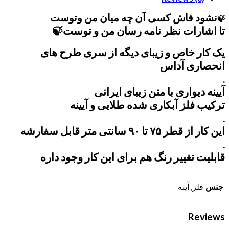
نشود فاش کسی آن چه میان من وتوست
🍃
تا اشارات نظر نامه رسان من و توست🍃
یک کار خاص و زیبای دیگه از سری طرح های
انحصاری آداس
.
آیینه دیواری با متن زیبای ایرانی
ترکیب فلز آبکاری شده طلایی و آیینه
.
این کار از قطر ۷۵ تا ۹۰ سانتی متر قابل سفارشه
.
قابلیت تغییر رنگ هم برای این کار وجود داره
جنس
فلز, آینه
Reviews