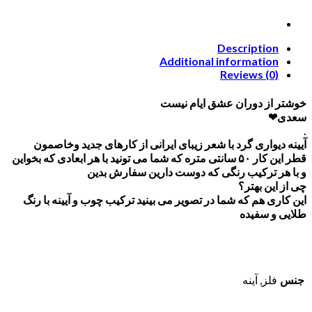
Description
Additional information
Reviews (0)
خوشتر از دوران عشق ایام نیست
سعدی❤
.
آیینه دیواری گرد با شعر زیبای ایرانی از کارهای جدید وخاصمون
قطر این کار ۵۰ سانتی متره که شما می تونید با هر ابعادی که بخواین
و با هر ترکیب رنگی که دوست دارین سفارش بدین
چی از این بهتر؟
این کاری هم که شما در تصویر می بینید ترکیب چوب و آیینه با رنگ
طلایی و سفیده
جنس
فلز, آینه