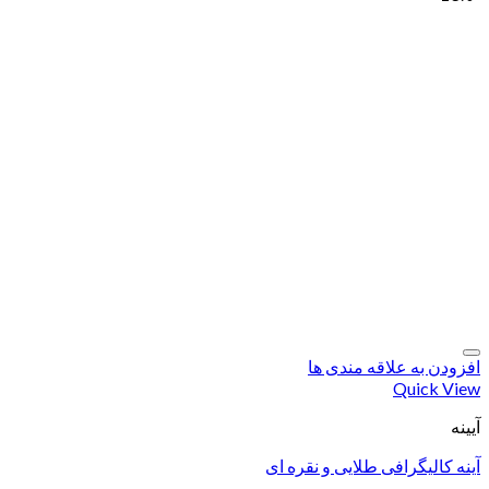
افزودن به علاقه مندی ها
Quick View
آیینه
آینه کالیگرافی طلایی و نقره ای