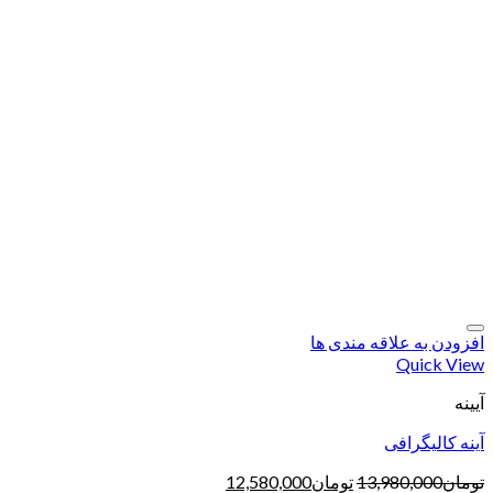
افزودن به علاقه مندی ها
Quick View
آیینه
آینه کالیگرافی
تومان
13,980,000
تومان
12,580,000