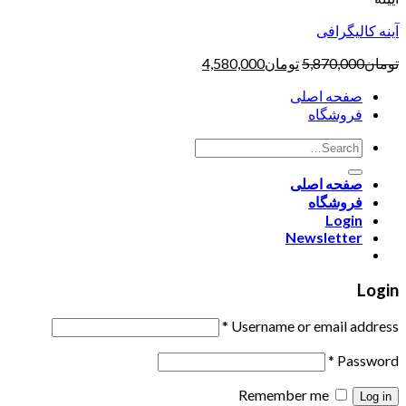
آینه کالیگرافی
تومان
5,870,000
تومان
4,580,000
صفحه اصلی
فروشگاه
صفحه اصلی
فروشگاه
Login
Newsletter
Login
*
Username or email address
*
Password
Remember me
Log in