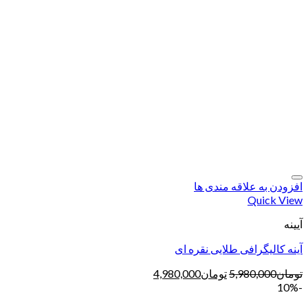
افزودن به علاقه مندی ها
Quick View
آیینه
آینه کالیگرافی طلایی نقره ای
تومان
5,980,000
تومان
4,980,000
-10%