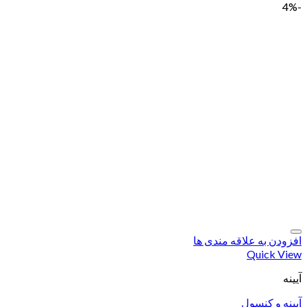
-4%
افزودن به علاقه مندی ها
Quick View
آیینه
آیینه و کنسول