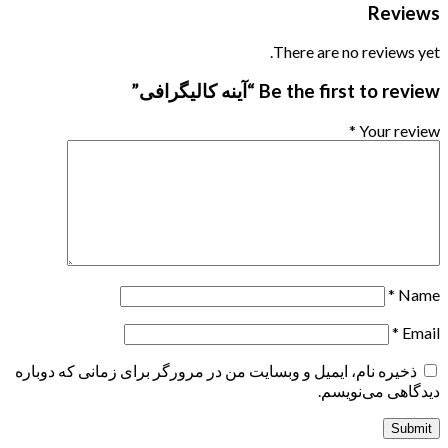
Reviews
There are no reviews yet.
Be the first to review “آینه کالیگرافی”
*
Your review
*
Name
*
Email
ذخیره نام، ایمیل و وبسایت من در مرورگر برای زمانی که دوباره
دیدگاهی می‌نویسم.