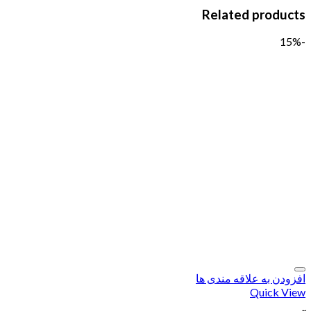
Related products
-15%
افزودن به علاقه مندی ها
Quick View