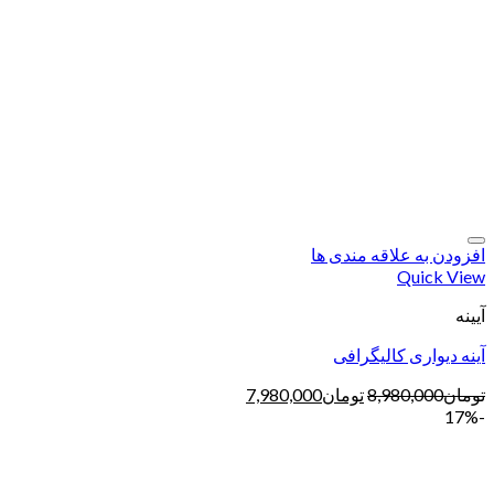
افزودن به علاقه مندی ها
Quick View
آیینه
آینه دیواری کالیگرافی
تومان
8,980,000
تومان
7,980,000
-17%