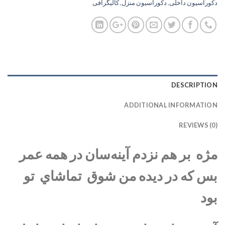
دکوراسیون داخلی
,
دکوراسیون منزل
,
کالیگرافی
DESCRIPTION
ADDITIONAL INFORMATION
REVIEWS (0)
مژه بر هم نزدم آينه‌سان در همه عمر
بس كه در ديده من شوق تماشاي تو
بود