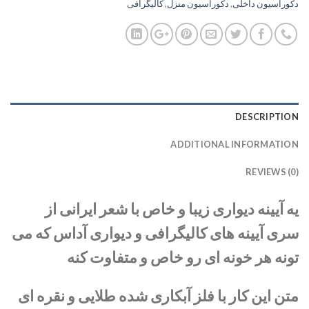
دکوراسیون داخلی
,
دکوراسیون منزل
,
کالیگرافی
DESCRIPTION
ADDITIONAL INFORMATION
REVIEWS (0)
یه آیینه دیواری زیبا و خاص با شعر ایرانی از
سری آیینه های کالیگرافی و دیواری آداس که می
تونه هر خونه ای رو خاص و متفاوت کنه
متن این کار با فلز آبکاری شده طلایی و نقره ای