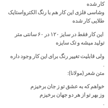
کار شده
وشاسی فلزی این کار هم با رنگ الکترواستایک
طلایی کار شده
این کار فقط در سایز ۱۲۰ در ۶۰ سانتی متر
تولید میشه و تک سایزه
ولی قابلیت تغییر رنگ برای این کار وجود داره
.
متن شعر (مولانا):
خواهم که به عشق تو ز جان برخیزم
وز بهر تو از هر دو جهان برخیزم
.