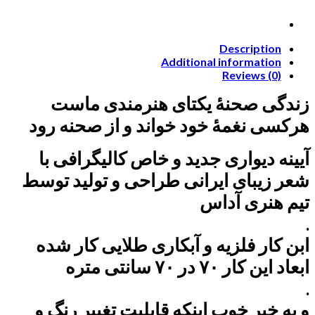
Description
Additional information
Reviews (0)
زندگی صحنهٔ یکتای هنرمندی ماست
هرکسی نغمهٔ خود خواند و از صحنه رود
آیینه دیواری جدید و خاص کالیگرافی با
شعر زیبای ایرانی طراحی و تولید توسط
تیم هنری آداس
.
ابن کار فلزیه و آبکاری طلایی کار شده
ابعاد این کار ۷۰ در ۷۰ سانتی متره
.
و یه خبر خوب اینکه قابلیت تغییر رنگ و