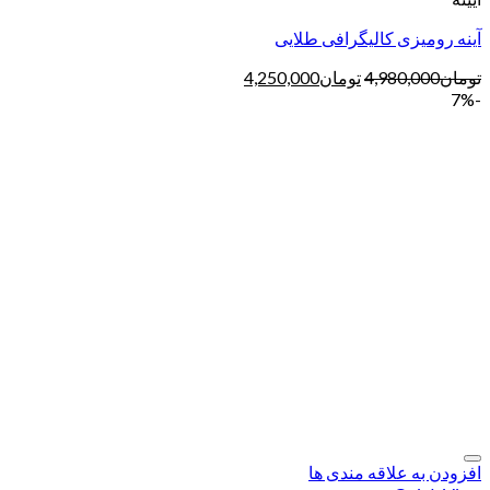
آینه رومیزی کالیگرافی طلایی
تومان
4,980,000
تومان
4,250,000
-7%
افزودن به علاقه مندی ها