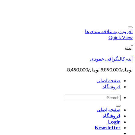
افزودن به علاقه مندی ها
Quick View
آیینه
آینه کالیگرافی عمودی
تومان
9,890,000
تومان
8,490,000
صفحه اصلی
فروشگاه
صفحه اصلی
فروشگاه
Login
Newsletter