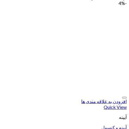
-4%
افزودن به علاقه مندی ها
Quick View
آیینه
آیینه و کنسول