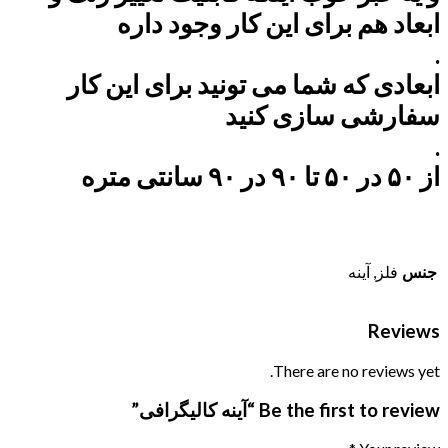
ابعاد هم برای این کار وجود داره
.
ابعادی که شما می تونید برای این کار
سفارشی سازی کنید
.
از ۵۰ در ۵۰ تا ۹۰ در ۹۰ سانتی متره
جنس
فلز, آینه
Reviews
There are no reviews yet.
Be the first to review “آینه کالیگرافی”