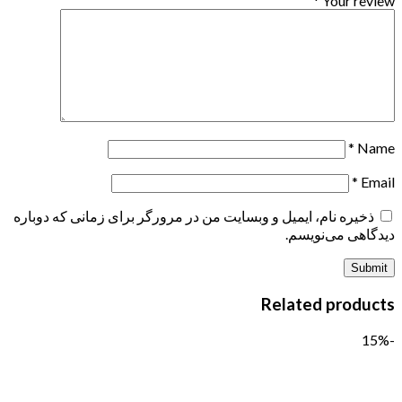
*
Your review
*
Name
*
Email
ذخیره نام، ایمیل و وبسایت من در مرورگر برای زمانی که دوباره
دیدگاهی می‌نویسم.
Related products
-15%