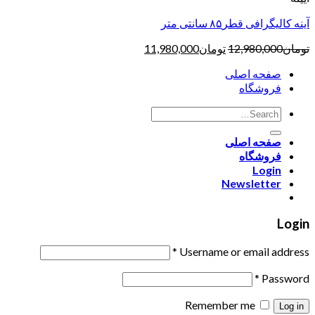
آینه کالیگرافی قطر۸۵ سانتی متر
تومان
12,980,000
تومان
11,980,000
صفحه اصلی
فروشگاه
صفحه اصلی
فروشگاه
Login
Newsletter
Login
*
Username or email address
*
Password
Remember me
Log in