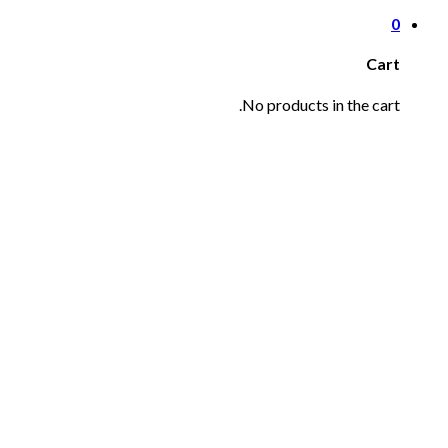
0
Cart
No products in the cart.