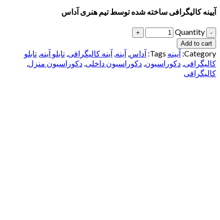
آیینه کالیگرافی ساخته شده توسط تیم هنری آداس
Quantity
Add to cart
Category:
آیینه
Tags:
آداس
,
آینه
,
آینه کالیگرافی
,
تابلو آینه
,
تابلو
کالیگرافی
,
دکوراسیون
,
دکوراسیون داخلی
,
دکوراسیون منزل
,
کالیگرافی