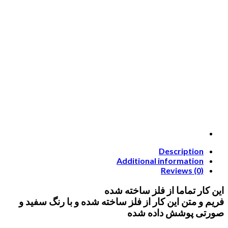
Description
Additional information
Reviews (0)
این کار تماما از فلز ساخته شده
فریم و متن این کار از فلز ساخته شده و با رنگ سفید و
صورتی پوشش داده شده