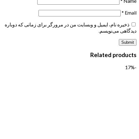
*
Name
*
Email
ذخیره نام، ایمیل و وبسایت من در مرورگر برای زمانی که دوباره
دیدگاهی می‌نویسم.
Related products
-17%