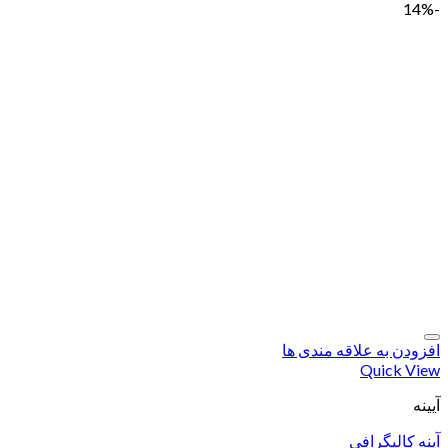
-14%
افزودن به علاقه مندی ها
Quick View
آیینه
آینه کالیگرافی