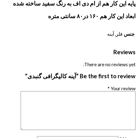
پایه این کار هم از ام دی اف به رنگ سفید ساخته شده
ابعاد این کار هم ۱۶۰ در۸۰ سانتی متره
جنس
فلز, آینه
Reviews
There are no reviews yet.
Be the first to review “آینه کالیگرافی گنبدی”
*
Your review