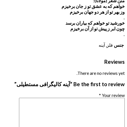
متن شعر (مولانا):
خواهم که به عشق تو ز جان برخیزم
وز بهر تو از هر دو جهان برخیزم
.
خورشید تو خواهم که بیاران برسد
چون ابر ز پیش تو از آن برخیزم
.
جنس
فلز, آینه
Reviews
There are no reviews yet.
Be the first to review “آینه کالیگرافی مستطیلی”
*
Your review