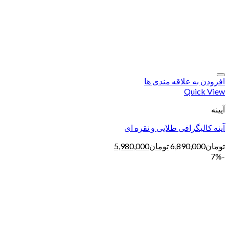
افزودن به علاقه مندی ها
Quick View
آیینه
آینه کالیگرافی طلایی و نقره ای
تومان
6,890,000
تومان
5,980,000
-7%