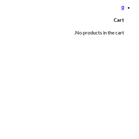
0
Cart
No products in the cart.