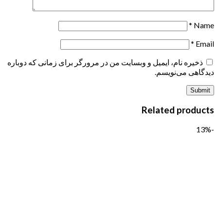
*
Name
*
Email
ذخیره نام، ایمیل و وبسایت من در مرورگر برای زمانی که دوباره
دیدگاهی می‌نویسم.
Related products
-13%