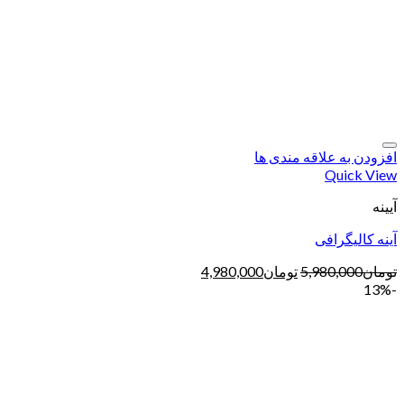
افزودن به علاقه مندی ها
Quick View
آیینه
آینه کالیگرافی
تومان
5,980,000
تومان
4,980,000
-13%