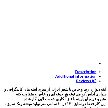
Description
Additional information
Reviews (0)
آینه دیواری زیبا و خاص با شعر ایرانی از سری آیینه های کالیگرافی و
دیواری آداس که می تونه هر خونه ای رو خاص و متفاوت کنه
متن و فریم این آیینه با فلز آبکاری شده طلایی کار شده
این کار فقط در سایز ۱۲۰ در ۶۰ سانتی متر تولید میشه و تک سایزه