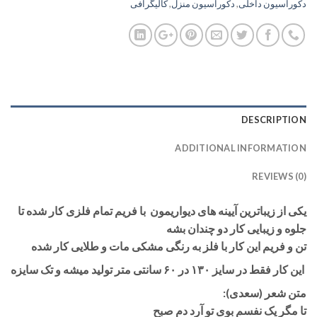
دکوراسیون داخلی
,
دکوراسیون منزل
,
کالیگرافی
DESCRIPTION
ADDITIONAL INFORMATION
REVIEWS (0)
یکی از زیباترین آیینه های دیواریمون با فریم تمام فلزی کار شده تا
جلوه و زیبایی کار دو چندان بشه
تن و فریم این کار با فلز به رنگی مشکی مات و طلایی کار شده
این کار فقط در سایز ۱۳۰ در ۶۰ سانتی متر تولید میشه و تک سایزه
متن شعر (سعدی):
تا مگر یک نفسم بوی تو آرد دم صبح