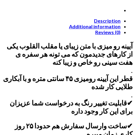
Description
Additional information
Reviews (0)
آیینه رو میزی با متن زیبای یا مقلب القلوب یکی
از کارهای جدیدمون که می تونه هر سفره ی
هفت سینی رو خاص و زیبا کنه
.
قطر این آیینه رومیزی ۴۵ سانتی متره و با آبکاری
طلایی کار شده
.
✔قابلیت تغییر رنگ به درخواست شما عزیزان
برای این کار وجود داره
✔ساخت وارسال سفارش هم حدودا ۲۵ روز
کاری زمان میبره