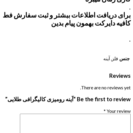
.
برای دریافت اطلاعات ببشتر و ثبت سفارش فط
کافیه دایرکت بهمون پیام بدین
.
جنس
فلز, آینه
Reviews
There are no reviews yet.
Be the first to review “آینه رومیزی کالیگرافی طلایی”
*
Your review