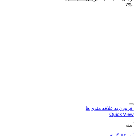
-7%
افزودن به علاقه مندی ها
Quick View
آیینه
آینه کالیگرافی