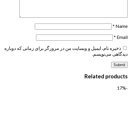
*
Name
*
Email
ذخیره نام، ایمیل و وبسایت من در مرورگر برای زمانی که دوباره
دیدگاهی می‌نویسم.
Related products
-17%