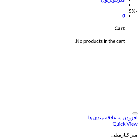
-5%
0
Cart
No products in the cart.
افزودن به علاقه مندی ها
Quick View
میز کنارمبلی