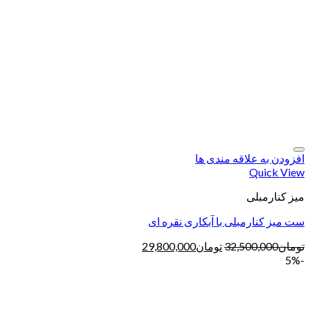
افزودن به علاقه مندی ها
Quick View
میز کنارمبلی
ست میز کنارمبلی با آبکاری نقره ای
تومان
32,500,000
تومان
29,800,000
-5%