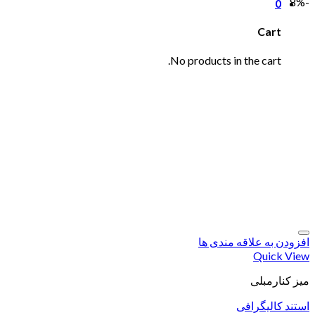
-8%
0
Cart
No products in the cart.
افزودن به علاقه مندی ها
Quick View
میز کنارمبلی
استند کالیگرافی