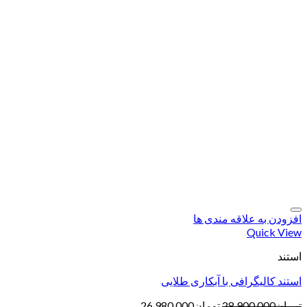
افزودن به علاقه مندی ها
Quick View
استند
استند کالیگرافی با آبکاری طلایی
تومان
28,900,000
تومان
26,980,000