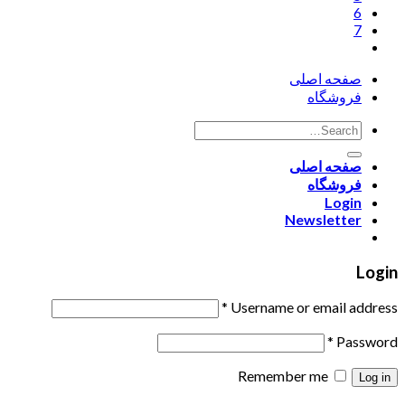
6
7
صفحه اصلی
فروشگاه
صفحه اصلی
فروشگاه
Login
Newsletter
Login
*
Username or email address
*
Password
Remember me
Log in