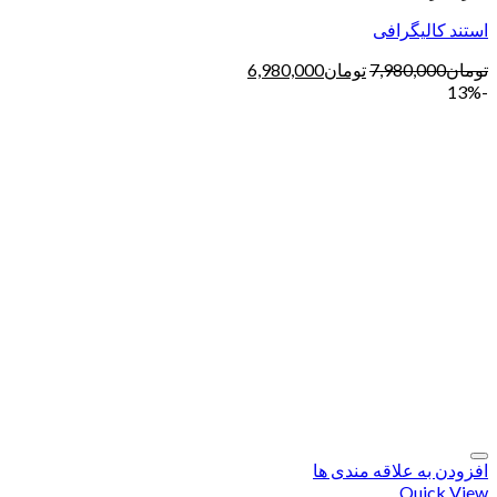
استند کالیگرافی
تومان
7,980,000
تومان
6,980,000
-13%
افزودن به علاقه مندی ها
Quick View