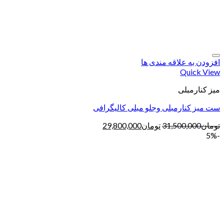
افزودن به علاقه مندی ها
Quick View
میز کنارمبلی
ست میز کنارمبلی وجلو مبلی کالیگرافی
تومان
31,500,000
تومان
29,800,000
-5%