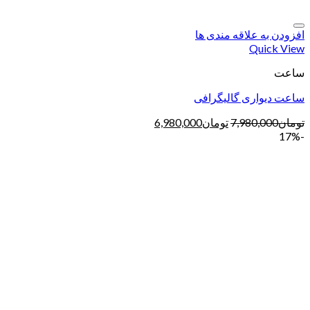
افزودن به علاقه مندی ها
Quick View
ساعت
ساعت دیواری گالیگرافی
تومان
7,980,000
تومان
6,980,000
-17%