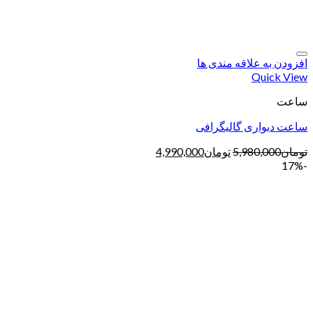
افزودن به علاقه مندی ها
Quick View
ساعت
ساعت دیواری گالیگرافی
تومان
5,980,000
تومان
4,990,000
-17%