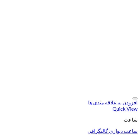
افزودن به علاقه مندی ها
Quick View
ساعت
ساعت دیواری گالیگرافی