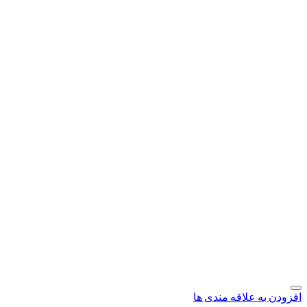
افزودن به علاقه مندی ها