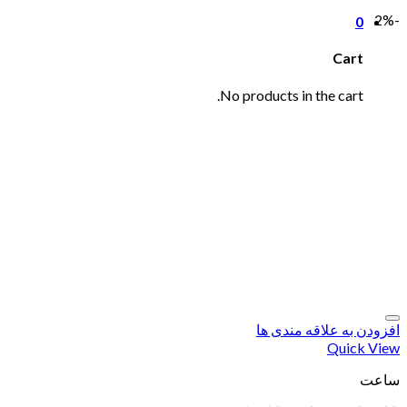
-2%
0
Cart
No products in the cart.
افزودن به علاقه مندی ها
Quick View
ساعت