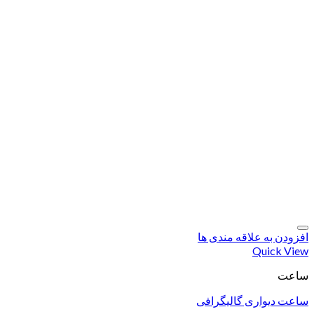
افزودن به علاقه مندی ها
Quick View
ساعت
ساعت دیواری گالیگرافی