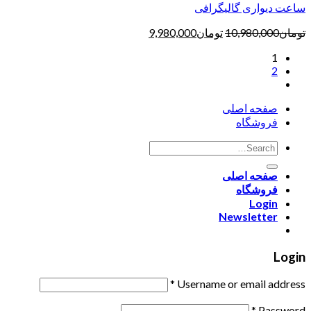
ساعت دیواری گالیگرافی
تومان
10,980,000
تومان
9,980,000
1
2
صفحه اصلی
فروشگاه
صفحه اصلی
فروشگاه
Login
Newsletter
Login
*
Username or email address
*
Password