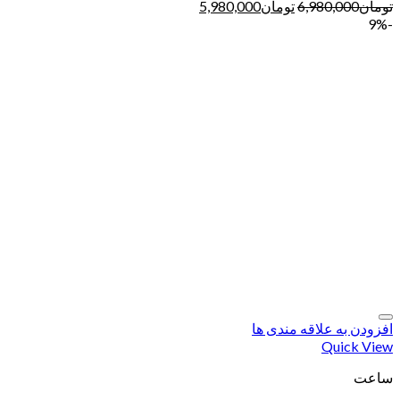
تومان
6,980,000
تومان
5,980,000
-9%
افزودن به علاقه مندی ها
Quick View
ساعت