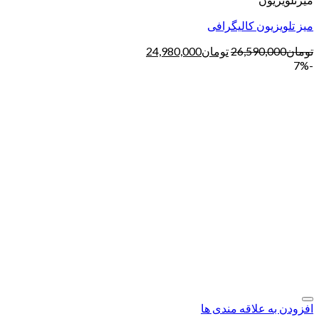
میز تلویزیون کالیگرافی
تومان
26,590,000
تومان
24,980,000
-7%
افزودن به علاقه مندی ها