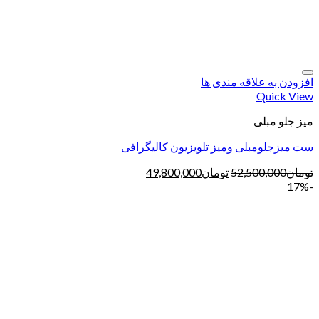
افزودن به علاقه مندی ها
Quick View
میز جلو مبلی
ست میزجلومبلی ومیز تلویزیون کالیگرافی
تومان
52,500,000
تومان
49,800,000
-17%