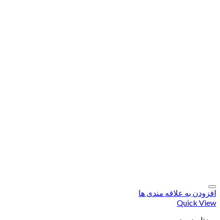
افزودن به علاقه مندی ها
Quick View
میزتلویزیون