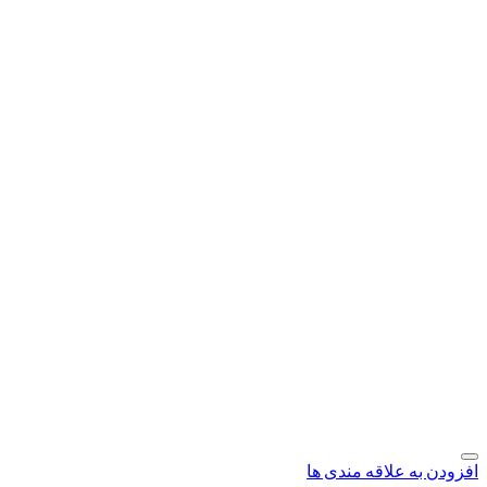
افزودن به علاقه مندی ها