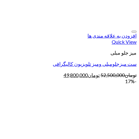
افزودن به علاقه مندی ها
Quick View
میز جلو مبلی
ست میزجلومبلی ومیز تلویزیون کالیگرافی
تومان
52,500,000
تومان
49,800,000
-17%