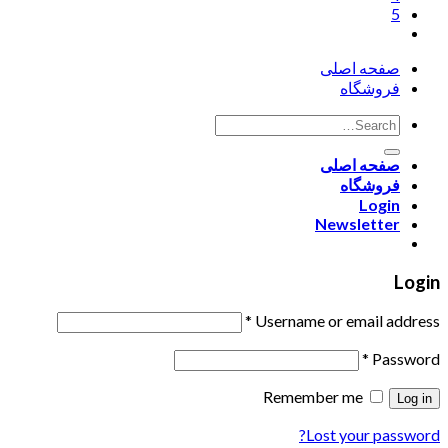
5
صفحه اصلی
فروشگاه
صفحه اصلی
فروشگاه
Login
Newsletter
Login
*
Username or email address
*
Password
Remember me
Log in
Lost your password?