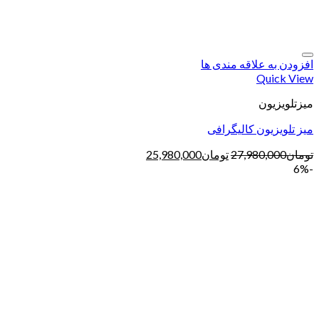
افزودن به علاقه مندی ها
Quick View
میزتلویزیون
میز تلویزیون کالیگرافی
تومان
27,980,000
تومان
25,980,000
-6%