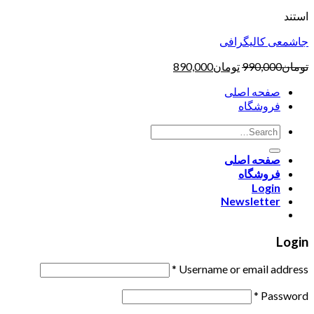
استند
جاشمعی کالیگرافی
تومان
990,000
تومان
890,000
صفحه اصلی
فروشگاه
صفحه اصلی
فروشگاه
Login
Newsletter
Login
*
Username or email address
*
Password