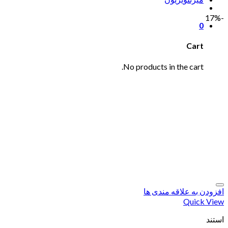
-17%
0
Cart
No products in the cart.
افزودن به علاقه مندی ها
Quick View
استند