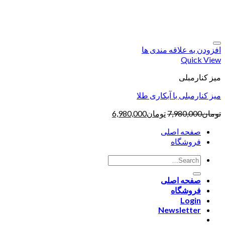
افزودن به علاقه مندی ها
Quick View
میز کنارمبلی
میز کنارمبلی با آبکاری طلا
تومان
7,980,000
تومان
6,980,000
صفحه اصلی
فروشگاه
صفحه اصلی
فروشگاه
Login
Newsletter