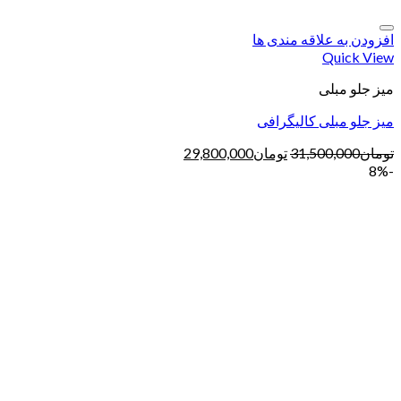
افزودن به علاقه مندی ها
Quick View
میز جلو مبلی
میز جلو مبلی کالیگرافی
تومان
31,500,000
تومان
29,800,000
-8%