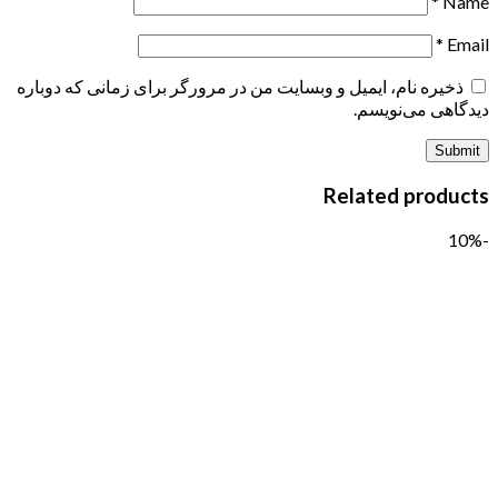
*
Name
*
Email
ذخیره نام، ایمیل و وبسایت من در مرورگر برای زمانی که دوباره
دیدگاهی می‌نویسم.
Related products
-10%