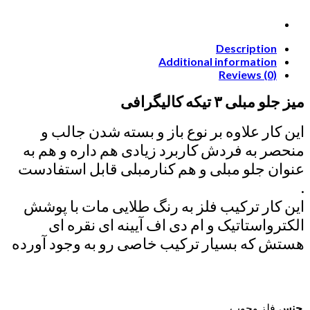
Description
Additional information
Reviews (0)
میز جلو مبلی ۳ تیکه کالیگرافی
این کار علاوه بر نوع باز و بسته شدن جالب و
منحصر به فردش کاربرد زیادی هم داره و هم به
عنوان جلو مبلی و هم کنارمبلی قابل استفادست
.
این کار ترکیب فلز به رنگ طلایی مات با پوشش
الکترواستاتیک و ام دی اف آیینه ای نقره ای
هستش که بسیار ترکیب خاصی رو به وجود آورده
جنس
فلز وچوب