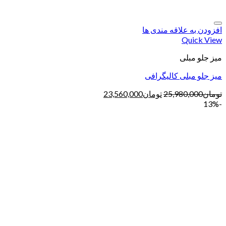
افزودن به علاقه مندی ها
Quick View
میز جلو مبلی
میز جلو مبلی کالیگرافی
تومان
25,980,000
تومان
23,560,000
-13%