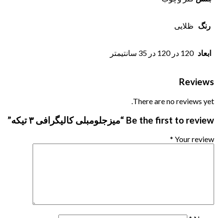
رنگ
ظلایی
ابعاد
120 در 120 در 35 سانتیمتر
Reviews
There are no reviews yet.
Be the first to review “میزجلومبلی کالیگرافی ۳ تیکه”
*
Your review