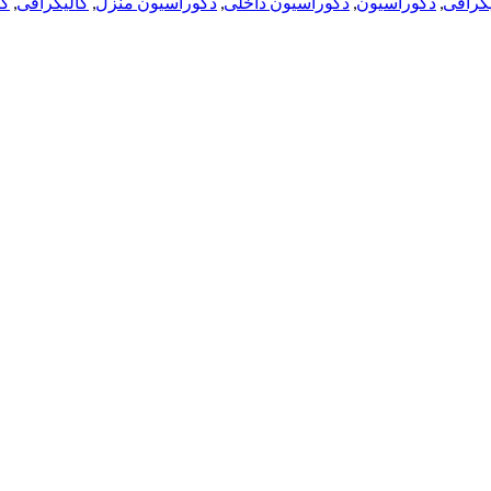
یگرافی
,
دکوراسیون
,
دکوراسیون داخلی
,
دکوراسیون منزل
,
کالیگرافی
,
ک