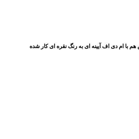
ا ام دی اف آیینه ای به رنگ نقره ای کار شده