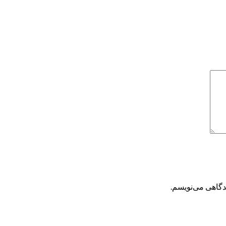
یدگاهی می‌نویسم.