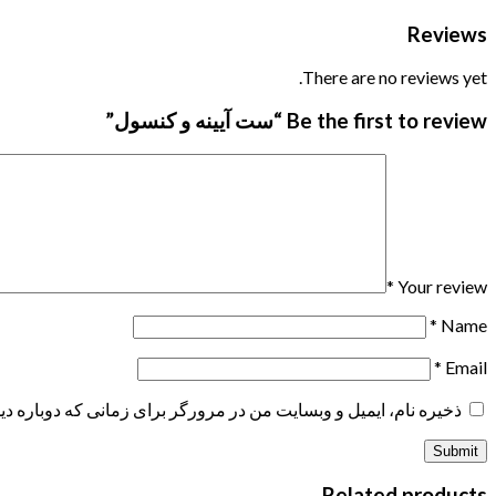
Reviews
There are no reviews yet.
Be the first to review “ست آیینه و کنسول”
*
Your review
*
Name
*
Email
ذخیره نام، ایمیل و وبسایت من در مرورگر برای زمانی که دوباره د
Related products