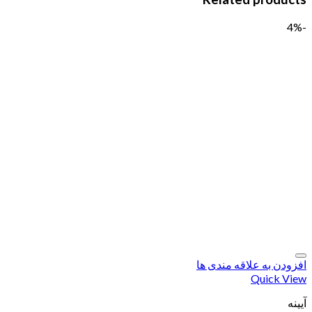
-4%
افزودن به علاقه مندی ها
Quick View
آیینه