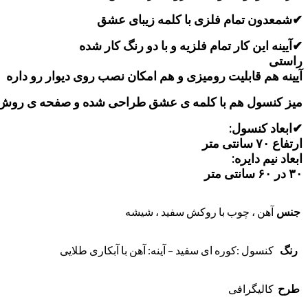
✔شمعدون تمام فلزی با کلمه زیبای عشق
✔آیینه این کار تمام فلزیه و با دو رنگ کار شده
راستی
آیینه هم قابلیت رومیزی و هم امکان نصب روی دیوار رو داره
میز کنسول هم با کلمه ی عشق طراحی شده و صفحه ی روش هم ب
✔ابعاد کنسول:
ارتفاع ۷۰ سانتی متر
ابعاد نیم دایره:
۳۰ در ۶۰ سانتی متر
جنس
آهن ، چوب با روکش سفید ، شیشه
رنگ
کنسول :کوره ای سفید – آینه: آهن با آبکاری طلایی
طرح
کالیگرافی