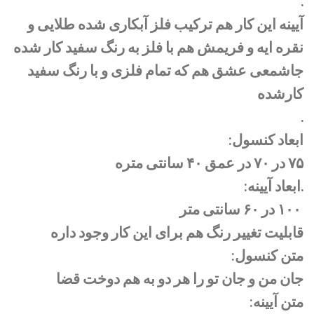
.
آیینه این کار هم ترکیب فلز آبکاری شده طلایی و
نقره ایه و فریمش هم با فلز به رنگ سفید کار شده
جاشمعی عشق هم که تمام فلزی و با رنگ سفید
کارشده
.
ابعاد کنسول:
۷۵ در ۷۰ در عمق ۴۰ سانتی متره
.ابعاد آیینه:
۱۰۰ در ۶۰ سانتی متر
قابلیت تغییر رنگ هم برای این کار وجود داره
متن کنسول:
جان من و جان تو را هر دو به هم دوخت قضا
متن آیینه: