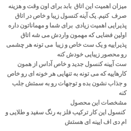
میزان اهمیت این اتاق بابد برای اون ‌وقت و هزینه
صرف کنیم. یک آینه کنسول زیبا و خاص در اتاق
پذیرایی اهمیت زیادی برای شما و مهماناتون داره
اولین فضایی که مهمون واردش می شه اتاق
پذیراییه و یک ست خاص و زیبا می تونه هر چشمی
رو محصور زیبایی خودش کنه
ست آیینه کنسول جدید و خاص آداس از همون
کارهاییه که می تونه به تنهایی هر خونه ای رو خاص
و جذاب نشون بده و توجهات رو به سمتش جلب
کنه
مشخصات این محصول
کنسول این کار ترکیب فلز به رنگ سفید و طلایی و
ام دی اف ایینه ای هستش