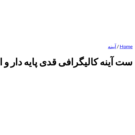
Home
/
آیینه
ست آینه کالیگرافی قدی پایه دار و ا