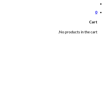
0
Cart
No products in the cart.