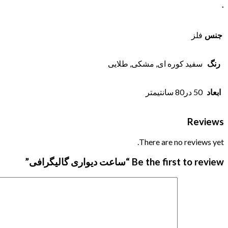
.
جنس
فلز
رنگ
سفید کوره ای, مشکی, طلایی
ابعاد
50 در80 سانتیمتر
Reviews
There are no reviews yet.
Be the first to review “ساعت دیواری گالیگرافی”