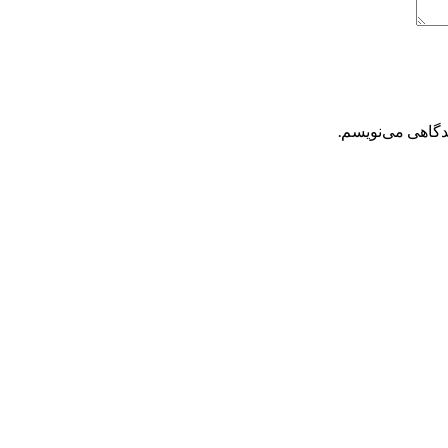
یدگاهی می‌نویسم.