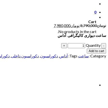
0
Cart
تومان
8,790,000
تومان
7,980,000
No products in the cart.
ساعت دیواری کالیگرافی آداس
Quantity
Add to cart
Category:
ساعت
Tags:
آداس
,
دکوراسیون
,
دکوراسیون داخلی
,
دکوراس