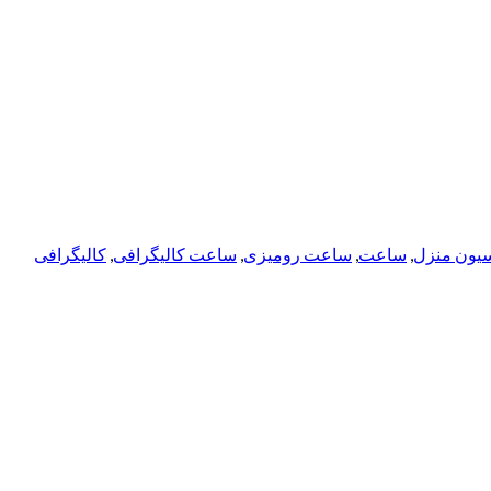
یون منزل
,
ساعت
,
ساعت رومیزی
,
ساعت کالیگرافی
,
کالیگرافی