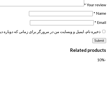
*
Your review
*
Name
*
Email
ذخیره نام، ایمیل و وبسایت من در مرورگر برای زمانی که دوباره د
Related products
-10%