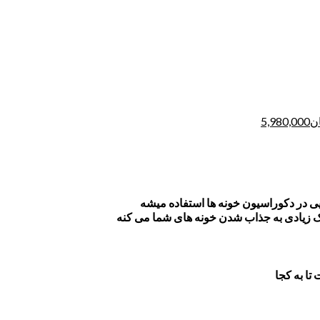
ن
5,980,000
یی در دکوراسیون خونه ها استفاده میشه
ک زیادی به جذاب شدن خونه های شما می کنه
تا به کجا