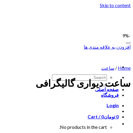
Skip to content
-9%
افزودن به علاقه مندی ها
Home
/
ساعت
ساعت دیواری گالیگرافی
صفحه اصلی
فروشگاه
Login
0
تومان
0
Cart /
No products in the cart.