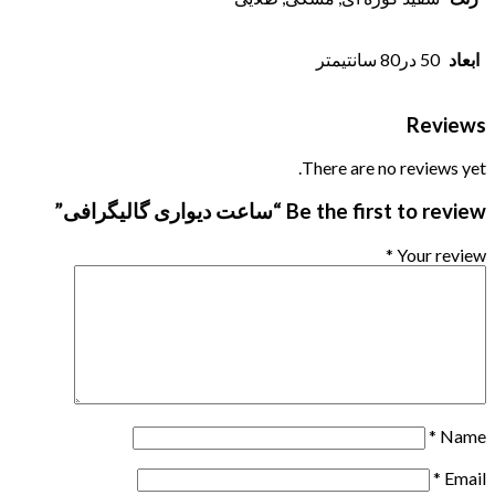
ابعاد
50 در80 سانتیمتر
Reviews
There are no reviews yet.
Be the first to review “ساعت دیواری گالیگرافی”
*
Your review
*
Name
*
Email