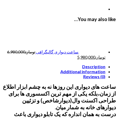
You may also like…
ساعت دیواری گالیگرافی
تومان
6,980,000
تومان
5,980,000
Description
Additional information
Reviews (0)
ساعت های دیواری این روزها نه به چشم ابزار اطلاع
از زمان،بلکه یکی از مهم ترین اکسسوری ها برای
طراحی اکسنت وال(دیوارشاخص) و تزئیین
دیوارهای خانه به شمار میان.
درست به همان انداره که یک تابلو دیواری باعث