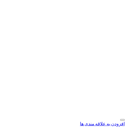
افزودن به علاقه مندی ها