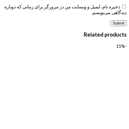
ذخیره نام، ایمیل و وبسایت من در مرورگر برای زمانی که دوباره
دیدگاهی می‌نویسم.
Related products
-15%