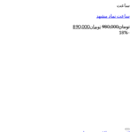
ساعت
ساعت نماد مشهد
تومان
980,000
تومان
890,000
-18%