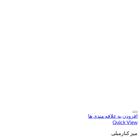
افزودن به علاقه مندی ها
Quick View
میز کنارمبلی