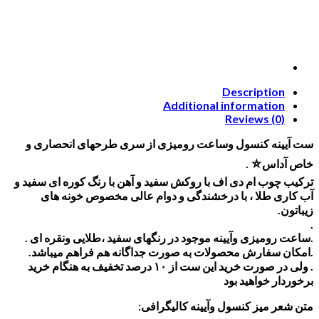
Description
Additional information
Reviews (0)
ست آیینه کنسول وساعت رومیزی از سری طرحهای انحصاری و
خاص آداس⛥ .
ترکیب چوب ام دی اف با روکش سفید و آهن با رنگ کوره ای سفید و
آب کاری طلا ، با درخشندگی و دوام عالی مخصوص خونه های
زیباتون.
.
.ساعت رومیزی وآیینه موجود در رنگهای سفید ،طلایی ونقره ای .
.
امکان سفارش محصولات به صورت جداگانه هم فراهم میباشد.
. ولی در صورت خرید این ست از ۱۰ درصد تخفیف به هنگام خرید
برخوردار خواهید بود
متن شعر میز کنسول وآیینه کالیگرافی: