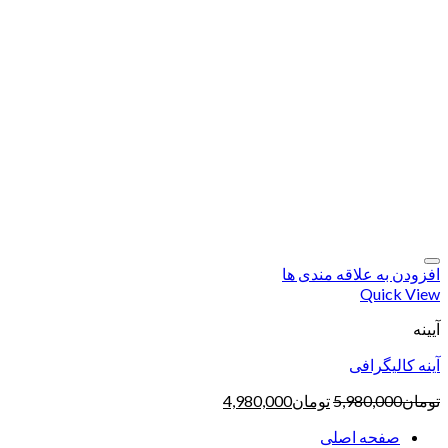
افزودن به علاقه مندی ها
Quick View
آیینه
آینه کالیگرافی
تومان
5,980,000
تومان
4,980,000
صفحه اصلی