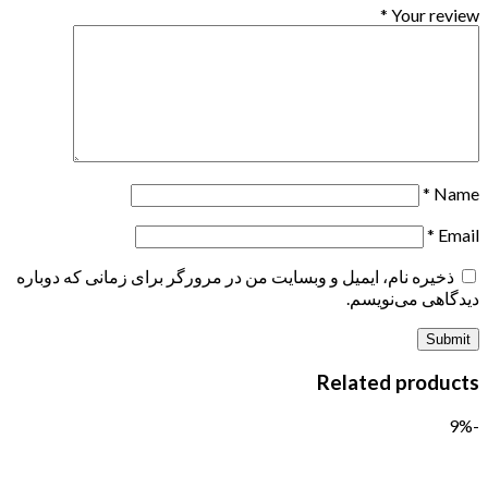
*
Your review
*
Name
*
Email
ذخیره نام، ایمیل و وبسایت من در مرورگر برای زمانی که دوباره
دیدگاهی می‌نویسم.
Related products
-9%