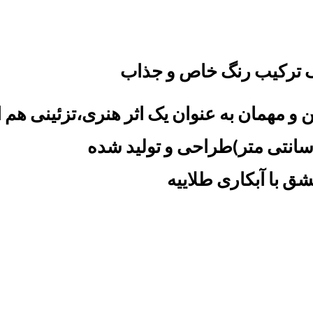
با یک ترکیب رنگ خاص و جذاب
یمن و مهمان به عنوان یک اثر هنری،تزئینی هم 
شق با آبکاری طلاییه