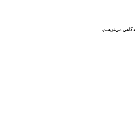
یدگاهی می‌نویسم.