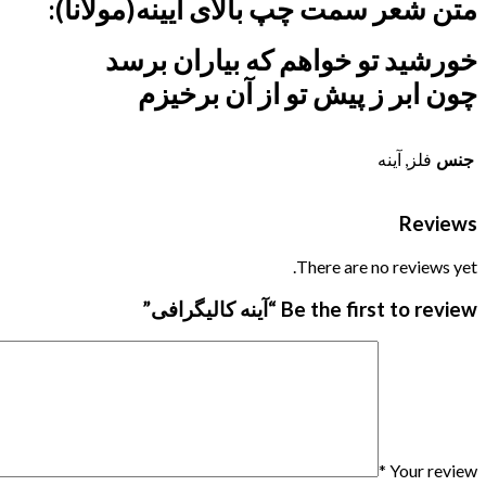
متن شعر سمت چپ بالای آیینه(مولانا):
خورشید تو خواهم که بیاران برسد
چون ابر ز پیش تو از آن برخیزم
جنس
فلز, آینه
Reviews
There are no reviews yet.
Be the first to review “آینه کالیگرافی”
*
Your review