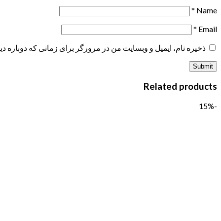
*
Name
*
Email
ذخیره نام، ایمیل و وبسایت من در مرورگر برای زمانی که دوباره د
Related products
-15%