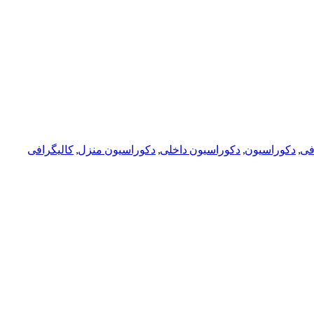
افی
,
دکوراسیون
,
دکوراسیون داخلی
,
دکوراسیون منزل
,
کالیگرافی