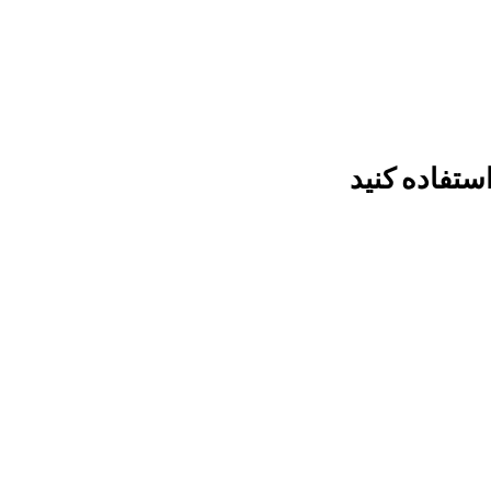
استفاده کنید