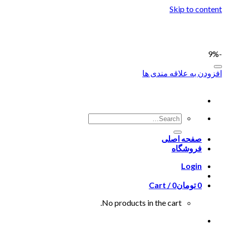
Skip to content
-9%
افزودن به علاقه مندی ها
صفحه اصلی
فروشگاه
Login
0
تومان
0
Cart /
No products in the cart.