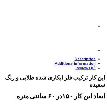
Description
Additional information
Reviews (0)
این کار ترکیب فلز ابکاری شده طلایی و رنگ
سفیده
ابعاد این کار ۱۵۰در ۶۰ سانتی متره