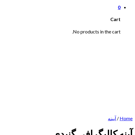
0
Cart
No products in the cart.
Home
/
آیینه
آینه کالیگرافی گنبدی