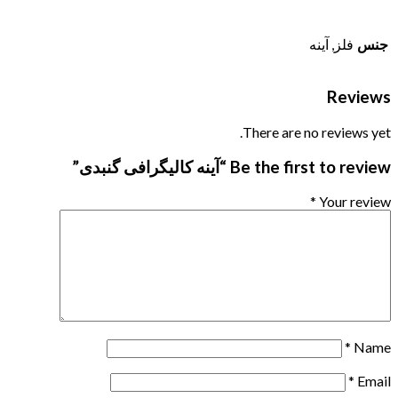
جنس
فلز, آینه
Reviews
There are no reviews yet.
Be the first to review “آینه کالیگرافی گنبدی”
*
Your review
*
Name
*
Email