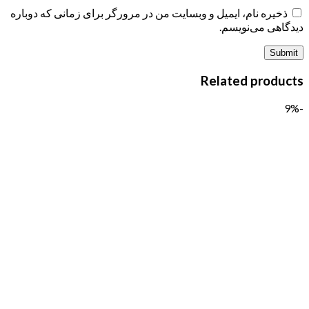
ذخیره نام، ایمیل و وبسایت من در مرورگر برای زمانی که دوباره
دیدگاهی می‌نویسم.
Related products
-9%